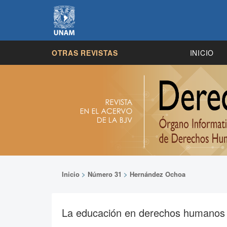
OTRAS REVISTAS
INICIO
Inicio
>
Número 31
>
Hernández Ochoa
La educación en derechos humanos