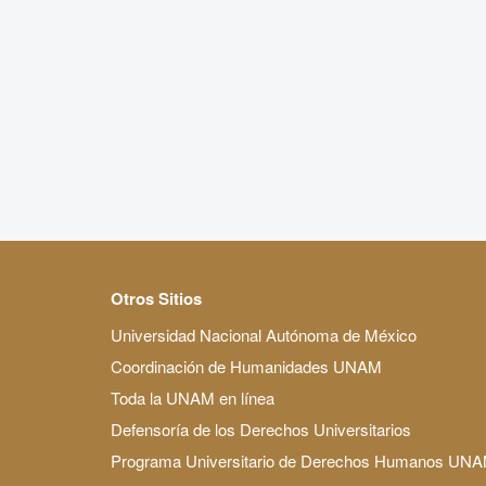
Otros Sitios
Universidad Nacional Autónoma de México
Coordinación de Humanidades UNAM
Toda la UNAM en línea
Defensoría de los Derechos Universitarios
Programa Universitario de Derechos Humanos UN