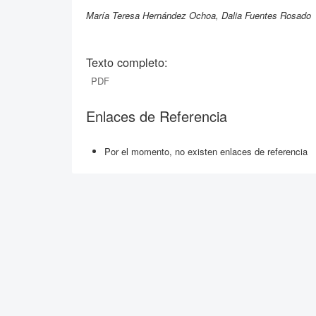
María Teresa Hernández Ochoa, Dalia Fuentes Rosado
Texto completo:
PDF
Enlaces de Referencia
Por el momento, no existen enlaces de referencia