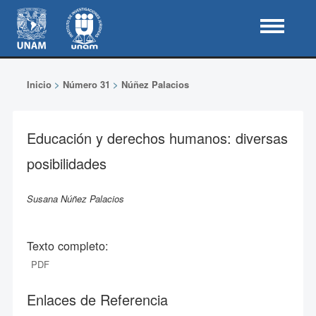
Inicio
>
Número 31
>
Núñez Palacios
Educación y derechos humanos: diversas
posibilidades
Susana Núñez Palacios
Texto completo:
PDF
Enlaces de Referencia