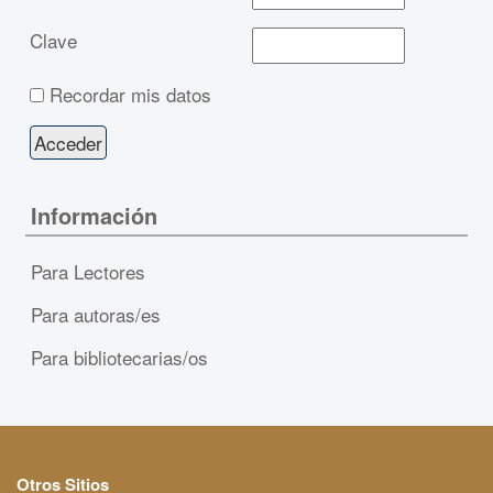
Clave
Recordar mis datos
Información
Para Lectores
Para autoras/es
Para bibliotecarias/os
Otros Sitios