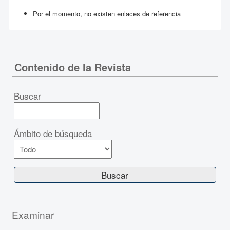
Por el momento, no existen enlaces de referencia
Contenido de la Revista
Buscar
Ámbito de búsqueda
Examinar