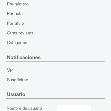
Por número
Por autor
Por título
Otras revistas
Categorías
Notificaciones
Ver
Suscribirse
Usuario
Nombre de usuario