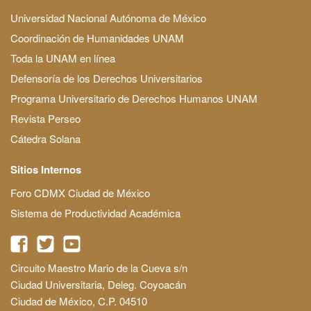
Universidad Nacional Autónoma de México
Coordinación de Humanidades UNAM
Toda la UNAM en línea
Defensoría de los Derechos Universitarios
Programa Universitario de Derechos Humanos UNAM
Revista Perseo
Cátedra Solana
Sitios Internos
Foro CDMX Ciudad de México
Sistema de Productividad Académica
Circuito Maestro Mario de la Cueva s/n
Ciudad Universitaria, Deleg. Coyoacán
Ciudad de México, C.P. 04510