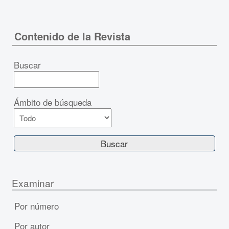
Contenido de la Revista
Buscar
Ámbito de búsqueda
Examinar
Por número
Por autor