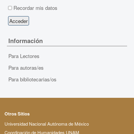
Recordar mis datos
Información
Para Lectores
Para autoras/es
Para bibliotecarias/os
Otros Sitios
Universidad Nacional Autónoma de México
Coordinación de Humanidades UNAM