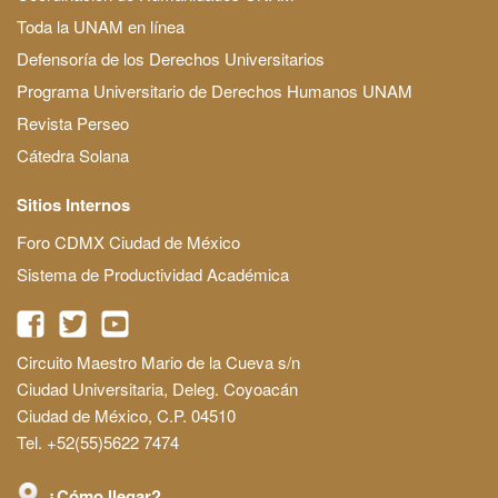
Toda la UNAM en línea
Defensoría de los Derechos Universitarios
Programa Universitario de Derechos Humanos UNAM
Revista Perseo
Cátedra Solana
Sitios Internos
Foro CDMX Ciudad de México
Sistema de Productividad Académica
Circuito Maestro Mario de la Cueva s/n
Ciudad Universitaria, Deleg. Coyoacán
Ciudad de México, C.P. 04510
Tel. +52(55)5622 7474
¿Cómo llegar?