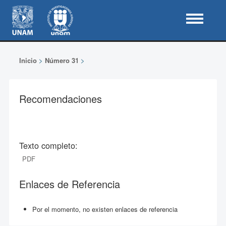
Inicio
>
Número 31
>
Recomendaciones
Texto completo:
PDF
Enlaces de Referencia
Por el momento, no existen enlaces de referencia