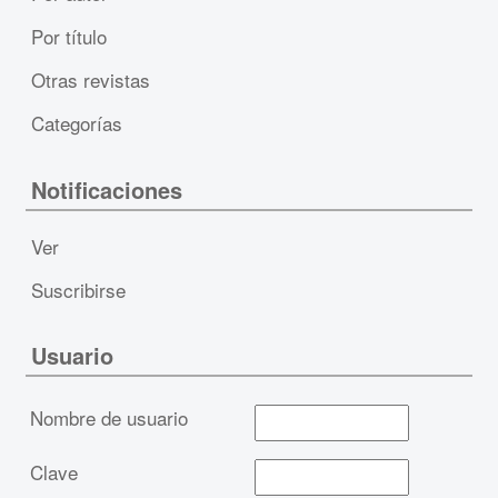
Por título
Otras revistas
Categorías
Notificaciones
Ver
Suscribirse
Usuario
Nombre de usuario
Clave