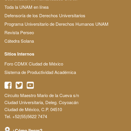
Toda la UNAM en línea
Defensoría de los Derechos Universitarios
Programa Universitario de Derechos Humanos UNAM
Revista Perseo
Cátedra Solana
Sitios Internos
Foro CDMX Ciudad de México
Sistema de Productividad Académica
Circuito Maestro Mario de la Cueva s/n
Ciudad Universitaria, Deleg. Coyoacán
Ciudad de México, C.P. 04510
Tel. +52(55)5622 7474
¿Cómo llegar?