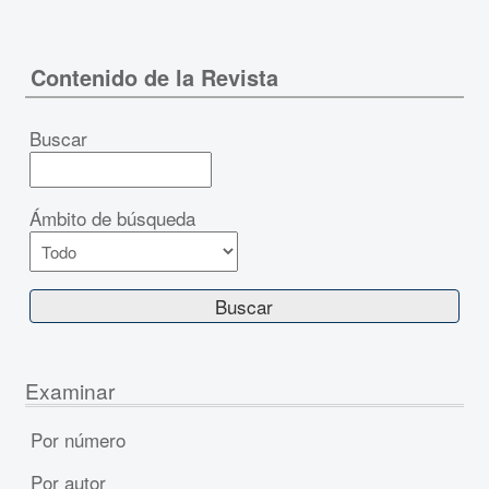
Contenido de la Revista
Buscar
Ámbito de búsqueda
Examinar
Por número
Por autor