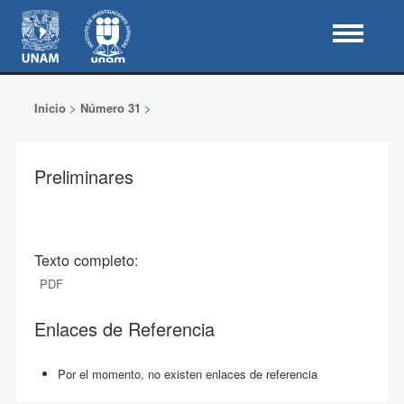
Inicio
>
Número 31
>
Preliminares
Texto completo:
PDF
Enlaces de Referencia
Por el momento, no existen enlaces de referencia