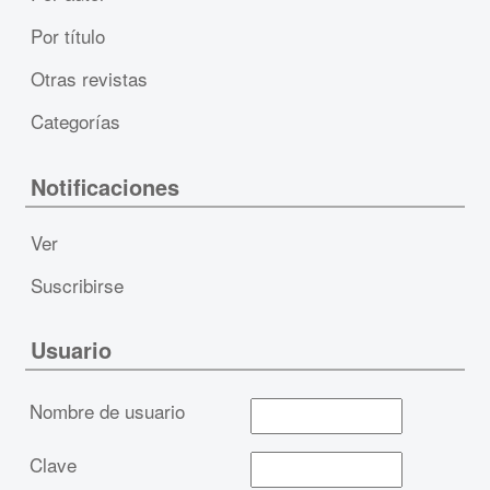
Por título
Otras revistas
Categorías
Notificaciones
Ver
Suscribirse
Usuario
Nombre de usuario
Clave