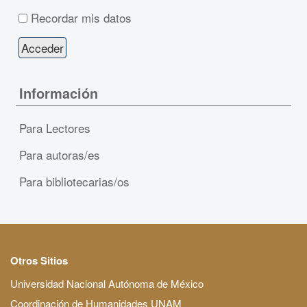
Recordar mis datos
Información
Para Lectores
Para autoras/es
Para bibliotecarias/os
Otros Sitios
Universidad Nacional Autónoma de México
Coordinación de Humanidades UNAM