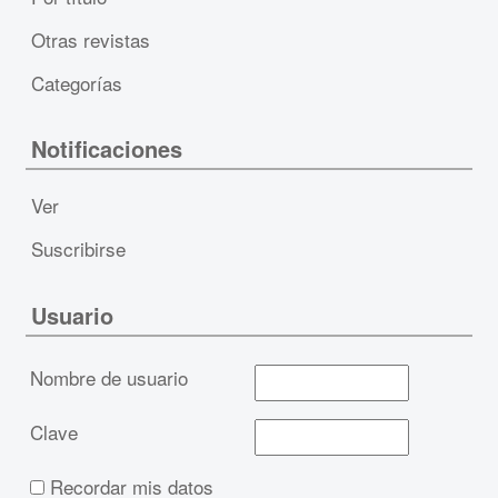
Otras revistas
Categorías
Notificaciones
Ver
Suscribirse
Usuario
Nombre de usuario
Clave
Recordar mis datos