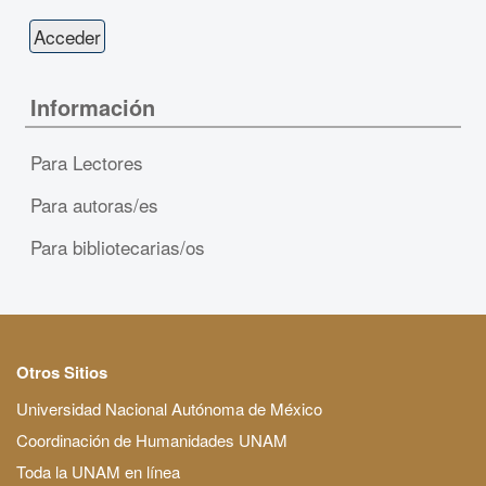
Información
Para Lectores
Para autoras/es
Para bibliotecarias/os
Otros Sitios
Universidad Nacional Autónoma de México
Coordinación de Humanidades UNAM
Toda la UNAM en línea