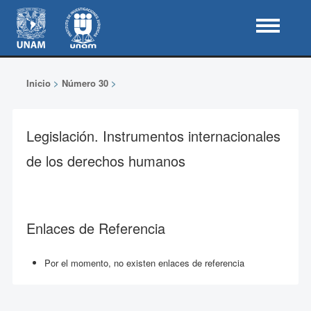
Inicio
>
Número 30
>
Legislación. Instrumentos internacionales
de los derechos humanos
Enlaces de Referencia
Por el momento, no existen enlaces de referencia