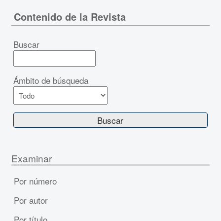
Contenido de la Revista
Buscar
Ámbito de búsqueda
Examinar
Por número
Por autor
Por título