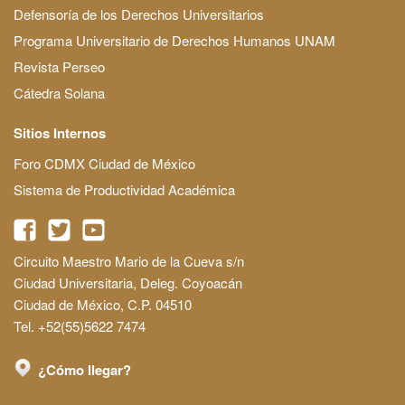
Defensoría de los Derechos Universitarios
Programa Universitario de Derechos Humanos UNAM
Revista Perseo
Cátedra Solana
Sitios Internos
Foro CDMX Ciudad de México
Sistema de Productividad Académica
Circuito Maestro Mario de la Cueva s/n
Ciudad Universitaria, Deleg. Coyoacán
Ciudad de México, C.P. 04510
Tel. +52(55)5622 7474
¿Cómo llegar?