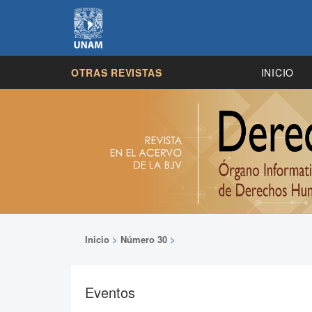
OTRAS REVISTAS
INICIO
Inicio
>
Número 30
>
Eventos