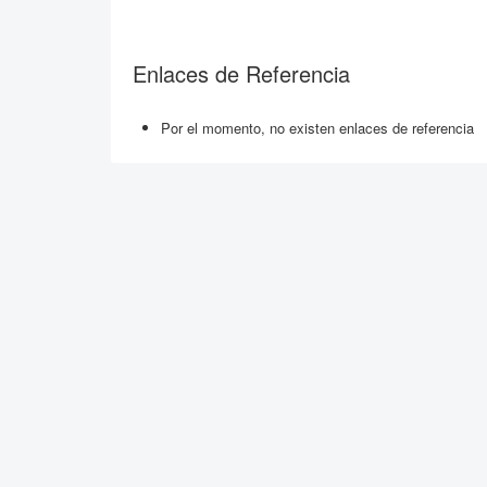
Enlaces de Referencia
Por el momento, no existen enlaces de referencia