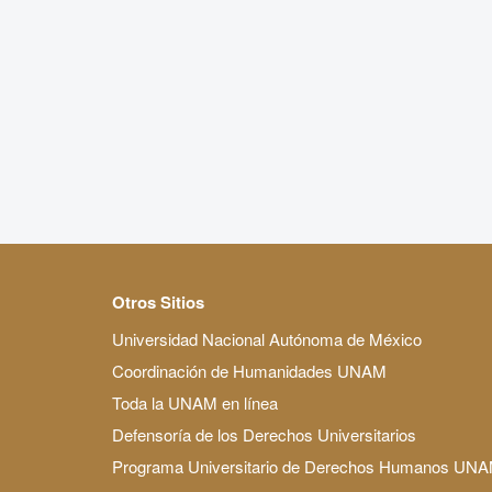
Otros Sitios
Universidad Nacional Autónoma de México
Coordinación de Humanidades UNAM
Toda la UNAM en línea
Defensoría de los Derechos Universitarios
Programa Universitario de Derechos Humanos UN