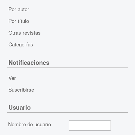
Por autor
Por título
Otras revistas
Categorías
Notificaciones
Ver
Suscribirse
Usuario
Nombre de usuario