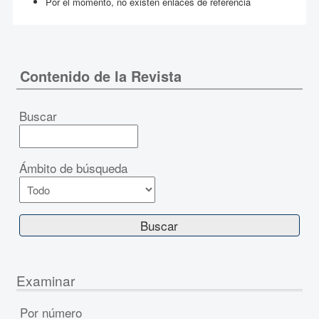
Por el momento, no existen enlaces de referencia
Contenido de la Revista
Buscar
Ámbito de búsqueda
Examinar
Por número