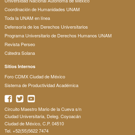
Universidad Nacional Autónoma de México
Coordinación de Humanidades UNAM
Toda la UNAM en línea
Defensoría de los Derechos Universitarios
Programa Universitario de Derechos Humanos UNAM
Revista Perseo
Cátedra Solana
Sitios Internos
Foro CDMX Ciudad de México
Sistema de Productividad Académica
Circuito Maestro Mario de la Cueva s/n
Ciudad Universitaria, Deleg. Coyoacán
Ciudad de México, C.P. 04510
Tel. +52(55)5622 7474