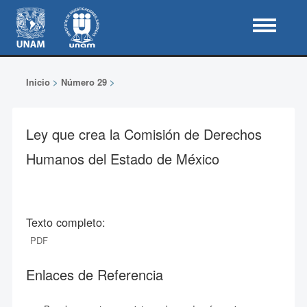
Inicio
>
Número 29
>
Ley que crea la Comisión de Derechos
Humanos del Estado de México
Texto completo:
PDF
Enlaces de Referencia