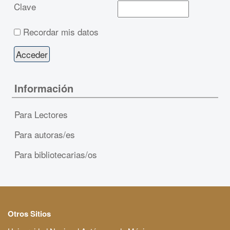
Clave
Recordar mis datos
Información
Para Lectores
Para autoras/es
Para bibliotecarias/os
Otros Sitios