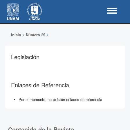
Inicio
>
Número 29
>
Legislación
Enlaces de Referencia
Por el momento, no existen enlaces de referencia
Contenido de la Revista