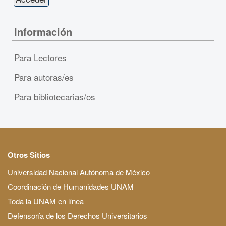
Información
Para Lectores
Para autoras/es
Para bibliotecarias/os
Otros Sitios
Universidad Nacional Autónoma de México
Coordinación de Humanidades UNAM
Toda la UNAM en línea
Defensoría de los Derechos Universitarios