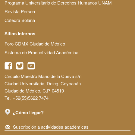
Programa Universitario de Derechos Humanos UNAM
Revista Perseo
Cátedra Solana
Sitios Internos
Foro CDMX Ciudad de México
Sistema de Productividad Académica
Circuito Maestro Mario de la Cueva s/n
Ciudad Universitaria, Deleg. Coyoacán
Ciudad de México, C.P. 04510
Tel. +52(55)5622 7474
¿Cómo llegar?
Suscripción a actividades académicas