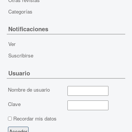
Categorías
Notificaciones
Ver
Suscribirse
Usuario
Nombre de usuario
Clave
Recordar mis datos