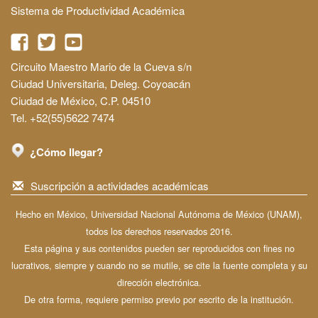
Sistema de Productividad Académica
Circuito Maestro Mario de la Cueva s/n
Ciudad Universitaria, Deleg. Coyoacán
Ciudad de México, C.P. 04510
Tel. +52(55)5622 7474
¿Cómo llegar?
Suscripción a actividades académicas
Hecho en México, Universidad Nacional Autónoma de México (UNAM),
todos los derechos reservados 2016.
Esta página y sus contenidos pueden ser reproducidos con fines no
lucrativos, siempre y cuando no se mutile, se cite la fuente completa y su
dirección electrónica.
De otra forma, requiere permiso previo por escrito de la institución.