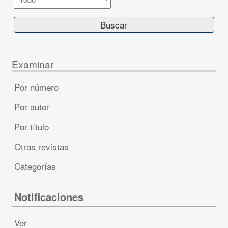
Examinar
Por número
Por autor
Por título
Otras revistas
Categorías
Notificaciones
Ver