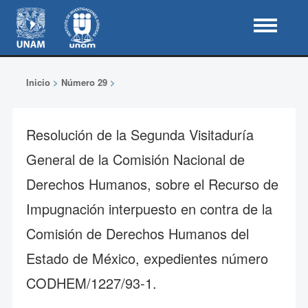
Inicio
>
Número 29
>
Resolución de la Segunda Visitaduría
General de la Comisión Nacional de
Derechos Humanos, sobre el Recurso de
Impugnación interpuesto en contra de la
Comisión de Derechos Humanos del
Estado de México, expedientes número
CODHEM/1227/93-1.