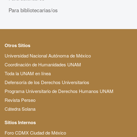
Para bibliotecarias/os
Otros Sitios
Universidad Nacional Autónoma de México
Coordinación de Humanidades UNAM
Toda la UNAM en línea
Defensoría de los Derechos Universitarios
Programa Universitario de Derechos Humanos UNAM
Revista Perseo
Cátedra Solana
Sitios Internos
Foro CDMX Ciudad de México