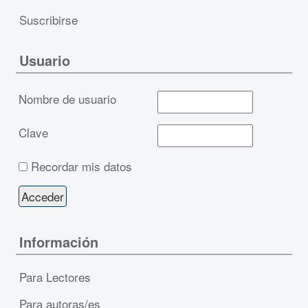
Suscribirse
Usuario
Nombre de usuario
Clave
Recordar mis datos
Información
Para Lectores
Para autoras/es