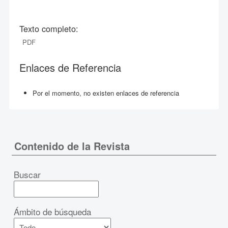
Texto completo:
PDF
Enlaces de Referencia
Por el momento, no existen enlaces de referencia
Contenido de la Revista
Buscar
Ámbito de búsqueda