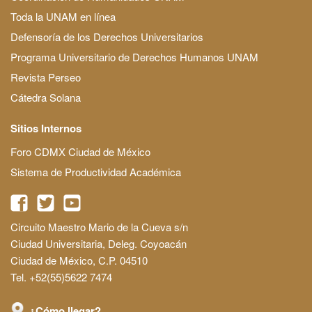
Toda la UNAM en línea
Defensoría de los Derechos Universitarios
Programa Universitario de Derechos Humanos UNAM
Revista Perseo
Cátedra Solana
Sitios Internos
Foro CDMX Ciudad de México
Sistema de Productividad Académica
Circuito Maestro Mario de la Cueva s/n
Ciudad Universitaria, Deleg. Coyoacán
Ciudad de México, C.P. 04510
Tel. +52(55)5622 7474
¿Cómo llegar?