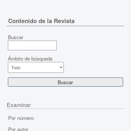
Contenido de la Revista
Buscar
Ámbito de búsqueda
Examinar
Por número
Por autor