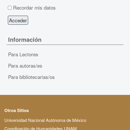
Recordar mis datos
Información
Para Lectores
Para autoras/es
Para bibliotecarias/os
Otros Sitios
Universidad Nacional Autónoma de México
Coordinación de Humanidades UNAM