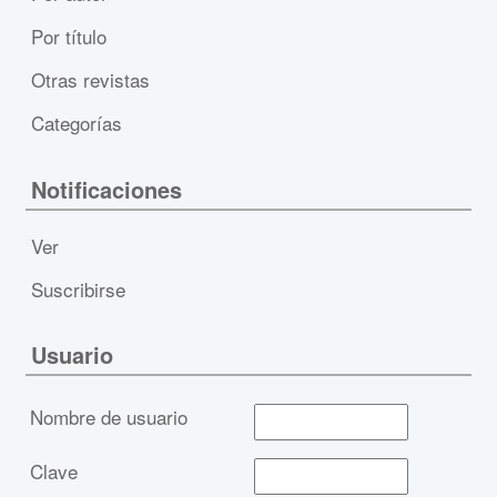
Por título
Otras revistas
Categorías
Notificaciones
Ver
Suscribirse
Usuario
Nombre de usuario
Clave