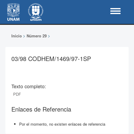
Inicio
>
Número 29
>
03/98 CODHEM/1469/97-1SP
Texto completo:
PDF
Enlaces de Referencia
Por el momento, no existen enlaces de referencia