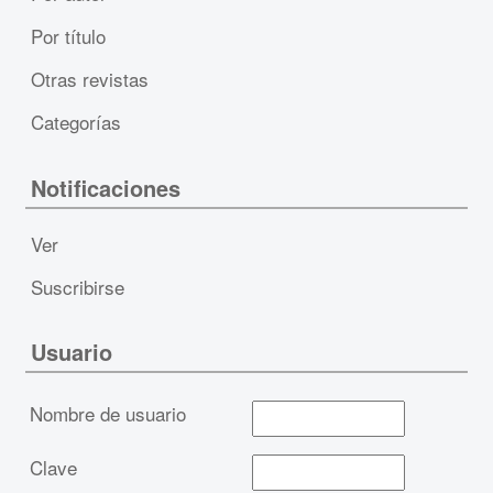
Por título
Otras revistas
Categorías
Notificaciones
Ver
Suscribirse
Usuario
Nombre de usuario
Clave