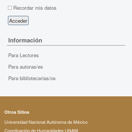
Recordar mis datos
Información
Para Lectores
Para autoras/es
Para bibliotecarias/os
Otros Sitios
Universidad Nacional Autónoma de México
Coordinación de Humanidades UNAM