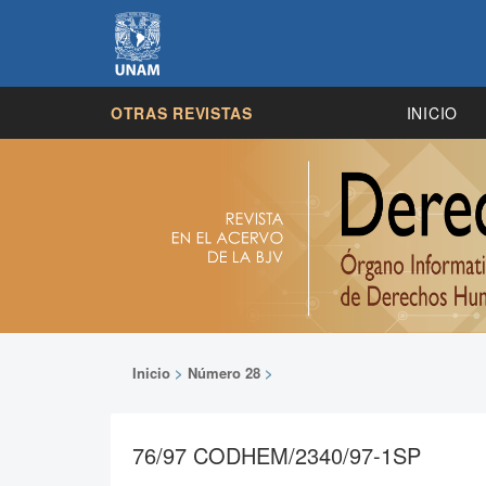
OTRAS REVISTAS
INICIO
Inicio
>
Número 28
>
76/97 CODHEM/2340/97-1SP