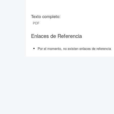
Texto completo:
PDF
Enlaces de Referencia
Por el momento, no existen enlaces de referencia