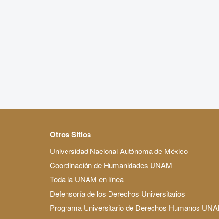
Otros Sitios
Universidad Nacional Autónoma de México
Coordinación de Humanidades UNAM
Toda la UNAM en línea
Defensoría de los Derechos Universitarios
Programa Universitario de Derechos Humanos UN