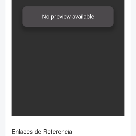
Enlaces de Referencia