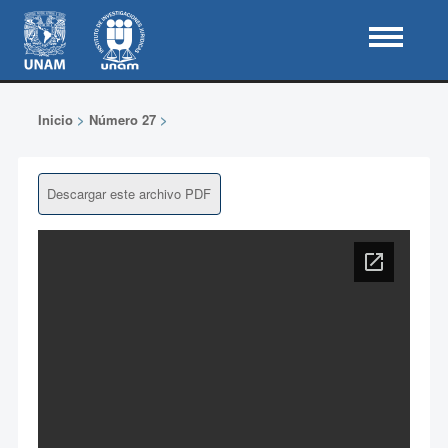
Inicio
>
Número 27
>
Descargar este archivo PDF