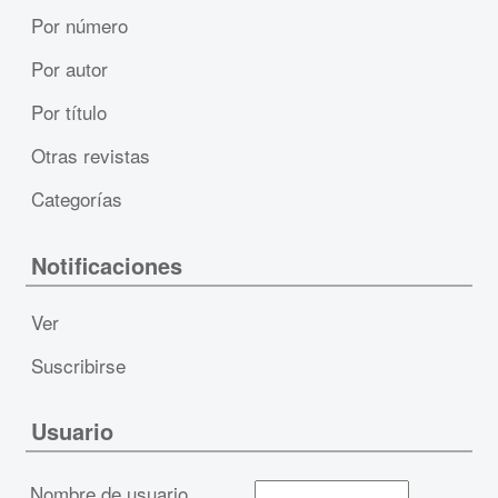
Por número
Por autor
Por título
Otras revistas
Categorías
Notificaciones
Ver
Suscribirse
Usuario
Nombre de usuario