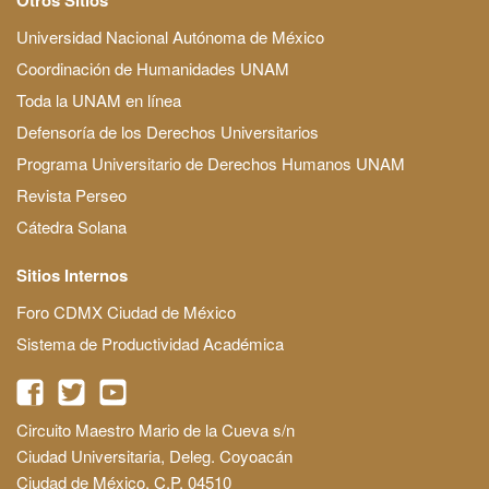
Universidad Nacional Autónoma de México
Coordinación de Humanidades UNAM
Toda la UNAM en línea
Defensoría de los Derechos Universitarios
Programa Universitario de Derechos Humanos UNAM
Revista Perseo
Cátedra Solana
Sitios Internos
Foro CDMX Ciudad de México
Sistema de Productividad Académica
Circuito Maestro Mario de la Cueva s/n
Ciudad Universitaria, Deleg. Coyoacán
Ciudad de México, C.P. 04510