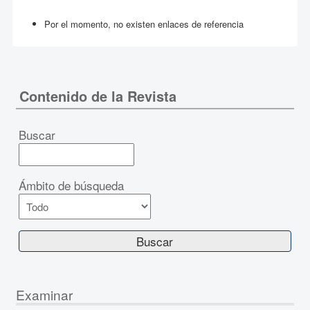
Por el momento, no existen enlaces de referencia
Contenido de la Revista
Buscar
Ámbito de búsqueda
Examinar