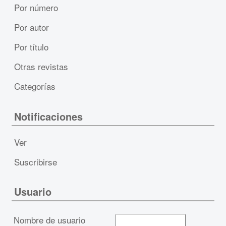
Por número
Por autor
Por título
Otras revistas
Categorías
Notificaciones
Ver
Suscribirse
Usuario
Nombre de usuario