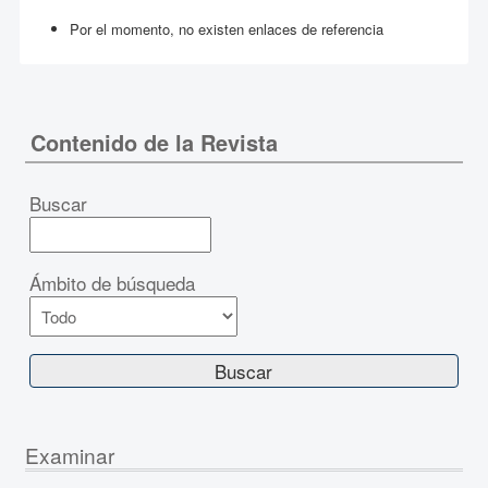
Por el momento, no existen enlaces de referencia
Contenido de la Revista
Buscar
Ámbito de búsqueda
Examinar