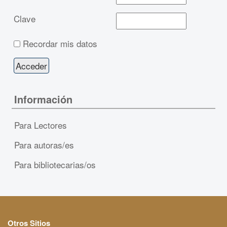
Clave
Recordar mis datos
Información
Para Lectores
Para autoras/es
Para bibliotecarias/os
Otros Sitios