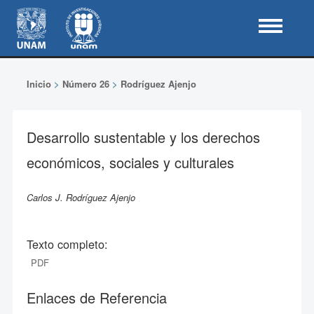
Inicio
>
Número 26
>
Rodríguez Ajenjo
Desarrollo sustentable y los derechos
económicos, sociales y culturales
Carlos J. Rodríguez Ajenjo
Texto completo:
PDF
Enlaces de Referencia