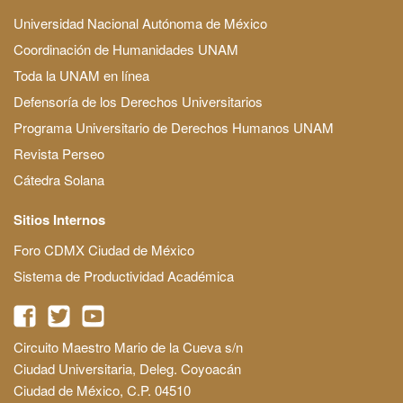
Universidad Nacional Autónoma de México
Coordinación de Humanidades UNAM
Toda la UNAM en línea
Defensoría de los Derechos Universitarios
Programa Universitario de Derechos Humanos UNAM
Revista Perseo
Cátedra Solana
Sitios Internos
Foro CDMX Ciudad de México
Sistema de Productividad Académica
Circuito Maestro Mario de la Cueva s/n
Ciudad Universitaria, Deleg. Coyoacán
Ciudad de México, C.P. 04510