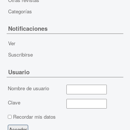
Categorías
Notificaciones
Ver
Suscribirse
Usuario
Nombre de usuario
Clave
Recordar mis datos