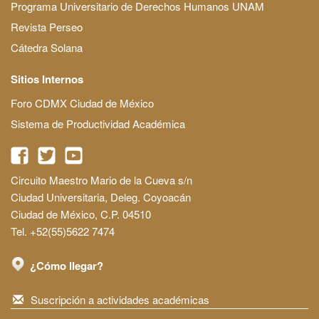
Programa Universitario de Derechos Humanos UNAM
Revista Perseo
Cátedra Solana
Sitios Internos
Foro CDMX Ciudad de México
Sistema de Productividad Académica
Circuito Maestro Mario de la Cueva s/n
Ciudad Universitaria, Deleg. Coyoacán
Ciudad de México, C.P. 04510
Tel. +52(55)5622 7474
¿Cómo llegar?
Suscripción a actividades académicas