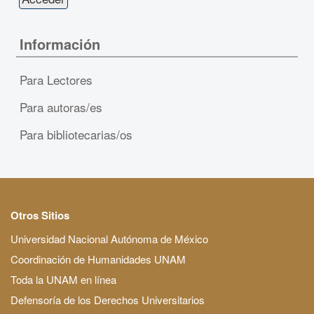
Información
Para Lectores
Para autoras/es
Para bibliotecarias/os
Otros Sitios
Universidad Nacional Autónoma de México
Coordinación de Humanidades UNAM
Toda la UNAM en línea
Defensoría de los Derechos Universitarios