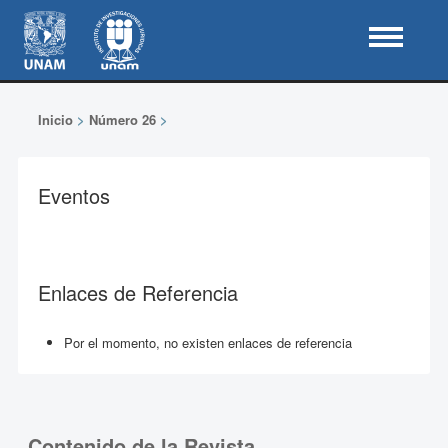
Inicio
>
Número 26
>
Eventos
Enlaces de Referencia
Por el momento, no existen enlaces de referencia
Contenido de la Revista