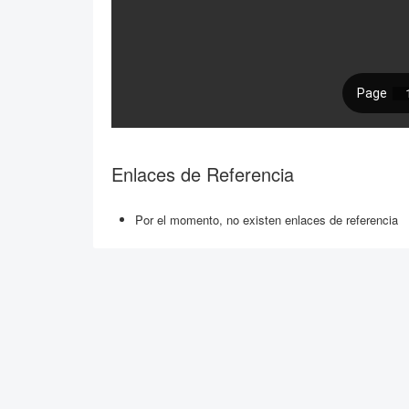
Enlaces de Referencia
Por el momento, no existen enlaces de referencia