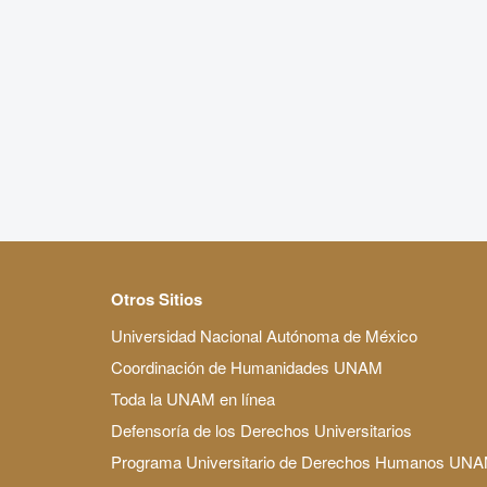
Otros Sitios
Universidad Nacional Autónoma de México
Coordinación de Humanidades UNAM
Toda la UNAM en línea
Defensoría de los Derechos Universitarios
Programa Universitario de Derechos Humanos UN