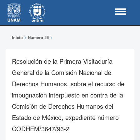
Inicio
>
Número 26
>
Resolución de la Primera Visitaduría
General de la Comisión Nacional de
Derechos Humanos, sobre el recurso de
impugnación interpuesto en contra de la
Comisión de Derechos Humanos del
Estado de México, expediente número
CODHEM/3647/96-2