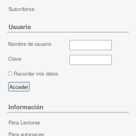
Suscribirse
Usuario
Nombre de usuario
Clave
Recordar mis datos
Información
Para Lectores
Para autoras/es