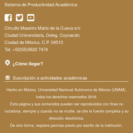
Sistema de Productividad Académica
Circuito Maestro Mario de la Cueva s/n
Ciudad Universitaria, Deleg. Coyoacán
Ciudad de México, C.P. 04510
Tel. +52(55)5622 7474
¿Cómo llegar?
Suscripción a actividades académicas
Hecho en México, Universidad Nacional Autónoma de México (UNAM),
todos los derechos reservados 2016.
Esta página y sus contenidos pueden ser reproducidos con fines no
lucrativos, siempre y cuando no se mutile, se cite la fuente completa y su
dirección electrónica.
De otra forma, requiere permiso previo por escrito de la institución.