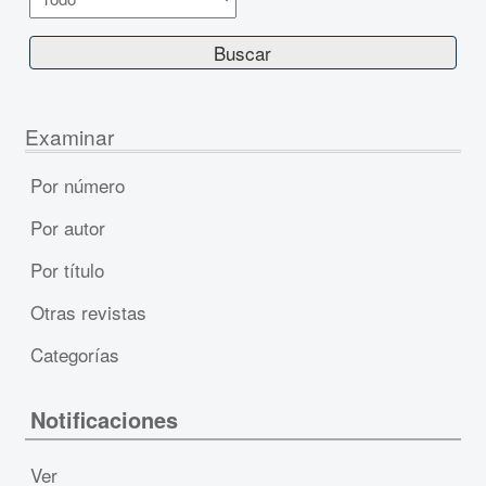
Examinar
Por número
Por autor
Por título
Otras revistas
Categorías
Notificaciones
Ver