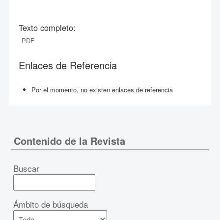
Texto completo:
PDF
Enlaces de Referencia
Por el momento, no existen enlaces de referencia
Contenido de la Revista
Buscar
Ámbito de búsqueda