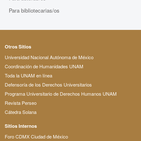
Para bibliotecarias/os
Otros Sitios
Universidad Nacional Autónoma de México
Coordinación de Humanidades UNAM
Toda la UNAM en línea
Defensoría de los Derechos Universitarios
Programa Universitario de Derechos Humanos UNAM
Revista Perseo
Cátedra Solana
Sitios Internos
Foro CDMX Ciudad de México