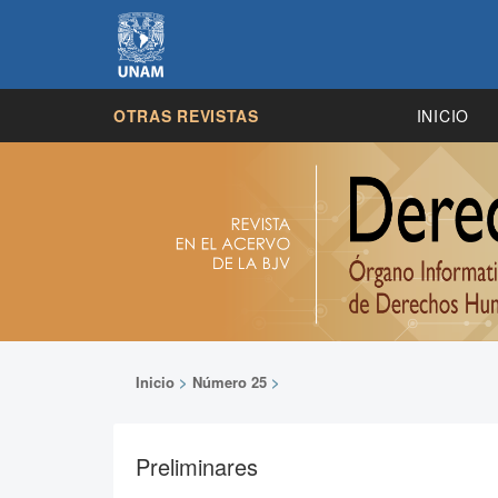
OTRAS REVISTAS
INICIO
Inicio
>
Número 25
>
Preliminares