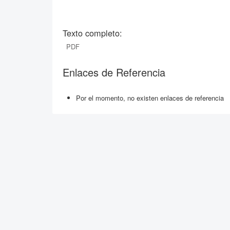
Texto completo:
PDF
Enlaces de Referencia
Por el momento, no existen enlaces de referencia