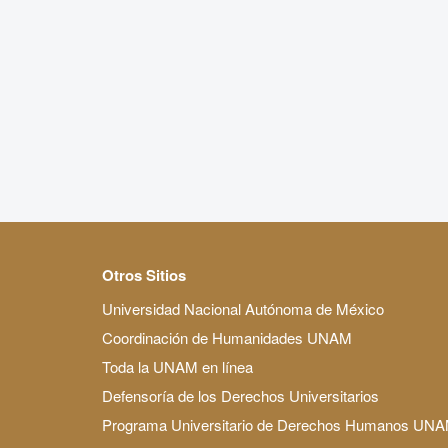
Otros Sitios
Universidad Nacional Autónoma de México
Coordinación de Humanidades UNAM
Toda la UNAM en línea
Defensoría de los Derechos Universitarios
Programa Universitario de Derechos Humanos UN