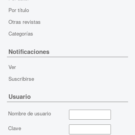
Por título
Otras revistas
Categorías
Notificaciones
Ver
Suscribirse
Usuario
Nombre de usuario
Clave