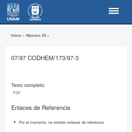
Inicio
>
Número 24
>
07/97 CODHEM/173/97-3
Texto completo:
PDF
Enlaces de Referencia
Por el momento, no existen enlaces de referencia