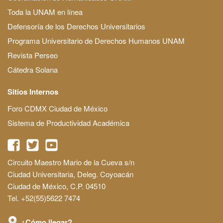
Toda la UNAM en línea
Defensoría de los Derechos Universitarios
Programa Universitario de Derechos Humanos UNAM
Revista Perseo
Cátedra Solana
Sitios Internos
Foro CDMX Ciudad de México
Sistema de Productividad Académica
Circuito Maestro Mario de la Cueva s/n
Ciudad Universitaria, Deleg. Coyoacán
Ciudad de México, C.P. 04510
Tel. +52(55)5622 7474
¿Cómo llegar?