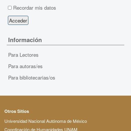
Recordar mis datos
Información
Para Lectores
Para autoras/es
Para bibliotecarias/os
Otros Sitios
Universidad Nacional Autónoma de México
Coordinación de Humanidades UNAM