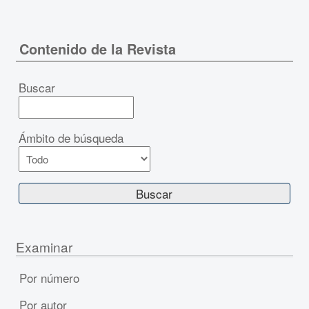
Contenido de la Revista
Buscar
Ámbito de búsqueda
Examinar
Por número
Por autor