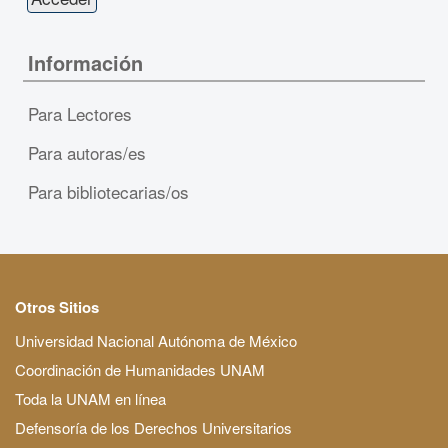
Información
Para Lectores
Para autoras/es
Para bibliotecarias/os
Otros Sitios
Universidad Nacional Autónoma de México
Coordinación de Humanidades UNAM
Toda la UNAM en línea
Defensoría de los Derechos Universitarios