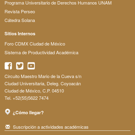
Programa Universitario de Derechos Humanos UNAM
Revista Perseo
Cátedra Solana
Sitios Internos
Foro CDMX Ciudad de México
Sistema de Productividad Académica
Circuito Maestro Mario de la Cueva s/n
Ciudad Universitaria, Deleg. Coyoacán
Ciudad de México, C.P. 04510
Tel. +52(55)5622 7474
¿Cómo llegar?
Suscripción a actividades académicas