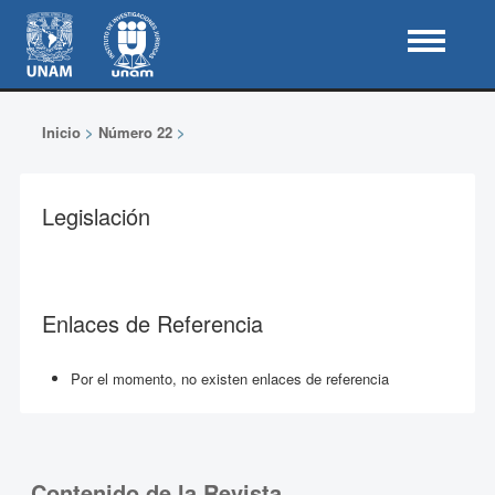
Inicio
>
Número 22
>
Legislación
Enlaces de Referencia
Por el momento, no existen enlaces de referencia
Contenido de la Revista