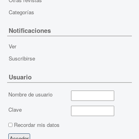
Categorías
Notificaciones
Ver
Suscribirse
Usuario
Nombre de usuario
Clave
Recordar mis datos