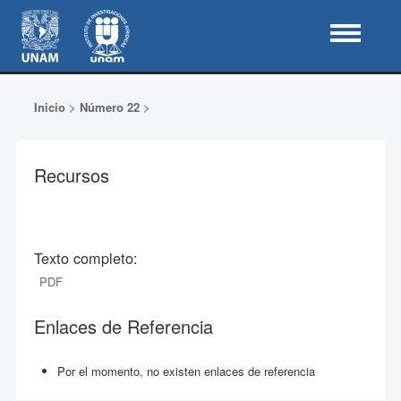
Inicio
>
Número 22
>
Recursos
Texto completo:
PDF
Enlaces de Referencia
Por el momento, no existen enlaces de referencia