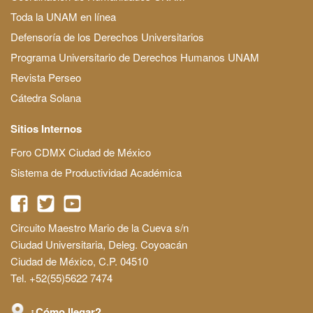
Toda la UNAM en línea
Defensoría de los Derechos Universitarios
Programa Universitario de Derechos Humanos UNAM
Revista Perseo
Cátedra Solana
Sitios Internos
Foro CDMX Ciudad de México
Sistema de Productividad Académica
Circuito Maestro Mario de la Cueva s/n
Ciudad Universitaria, Deleg. Coyoacán
Ciudad de México, C.P. 04510
Tel. +52(55)5622 7474
¿Cómo llegar?