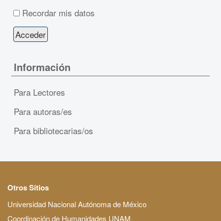
Recordar mis datos
Información
Para Lectores
Para autoras/es
Para bibliotecarias/os
Otros Sitios
Universidad Nacional Autónoma de México
Coordinación de Humanidades UNAM