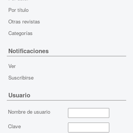
Por título
Otras revistas
Categorías
Notificaciones
Ver
Suscribirse
Usuario
Nombre de usuario
Clave