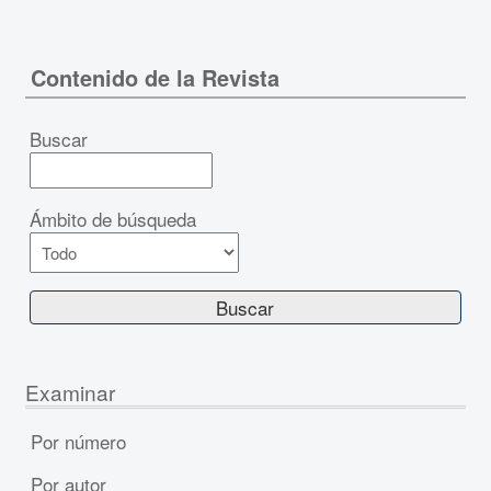
Contenido de la Revista
Buscar
Ámbito de búsqueda
Examinar
Por número
Por autor