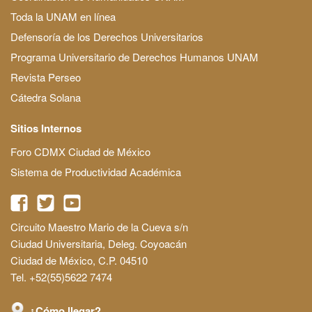
Toda la UNAM en línea
Defensoría de los Derechos Universitarios
Programa Universitario de Derechos Humanos UNAM
Revista Perseo
Cátedra Solana
Sitios Internos
Foro CDMX Ciudad de México
Sistema de Productividad Académica
Circuito Maestro Mario de la Cueva s/n
Ciudad Universitaria, Deleg. Coyoacán
Ciudad de México, C.P. 04510
Tel. +52(55)5622 7474
¿Cómo llegar?