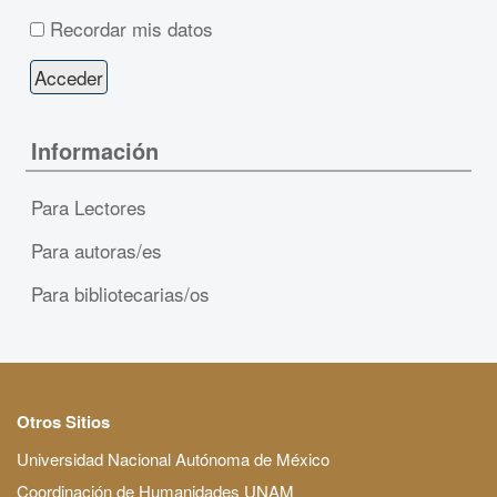
Recordar mis datos
Información
Para Lectores
Para autoras/es
Para bibliotecarias/os
Otros Sitios
Universidad Nacional Autónoma de México
Coordinación de Humanidades UNAM