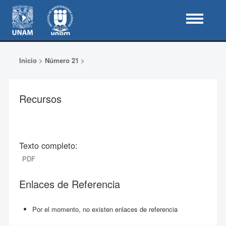
Inicio
>
Número 21
>
Recursos
Texto completo:
PDF
Enlaces de Referencia
Por el momento, no existen enlaces de referencia