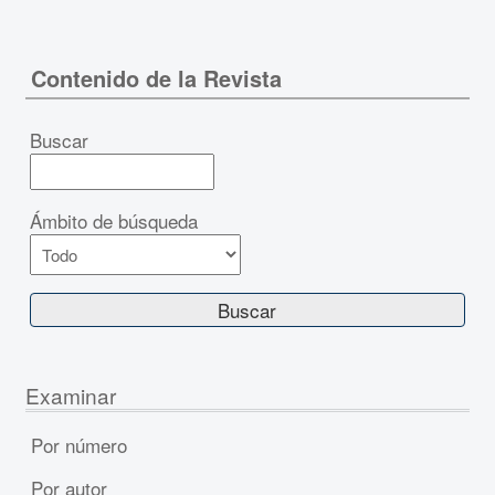
Contenido de la Revista
Buscar
Ámbito de búsqueda
Examinar
Por número
Por autor