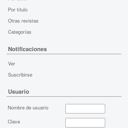
Por título
Otras revistas
Categorías
Notificaciones
Ver
Suscribirse
Usuario
Nombre de usuario
Clave