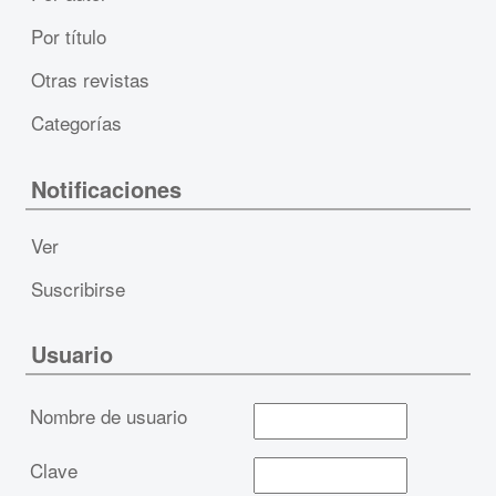
Por título
Otras revistas
Categorías
Notificaciones
Ver
Suscribirse
Usuario
Nombre de usuario
Clave