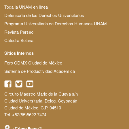
Toda la UNAM en línea
Defensoría de los Derechos Universitarios
Programa Universitario de Derechos Humanos UNAM
Revista Perseo
Cátedra Solana
Sitios Internos
Foro CDMX Ciudad de México
Sistema de Productividad Académica
Circuito Maestro Mario de la Cueva s/n
Ciudad Universitaria, Deleg. Coyoacán
Ciudad de México, C.P. 04510
Tel. +52(55)5622 7474
¿Cómo llegar?