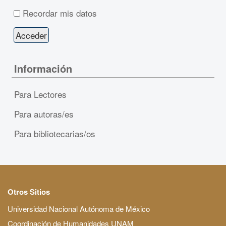
Recordar mis datos
Información
Para Lectores
Para autoras/es
Para bibliotecarias/os
Otros Sitios
Universidad Nacional Autónoma de México
Coordinación de Humanidades UNAM