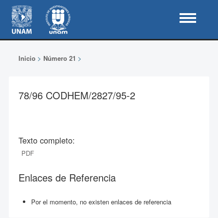
Inicio
>
Número 21
>
78/96 CODHEM/2827/95-2
Texto completo:
PDF
Enlaces de Referencia
Por el momento, no existen enlaces de referencia