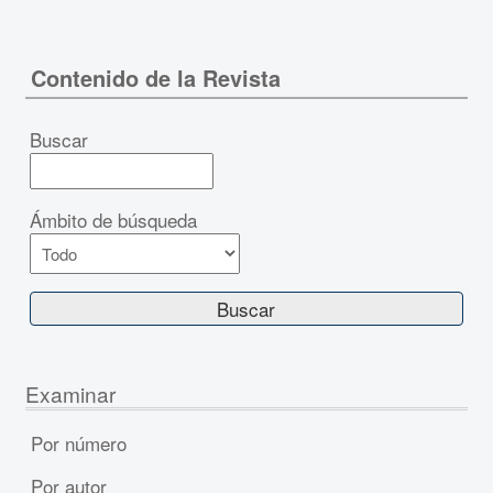
Contenido de la Revista
Buscar
Ámbito de búsqueda
Examinar
Por número
Por autor