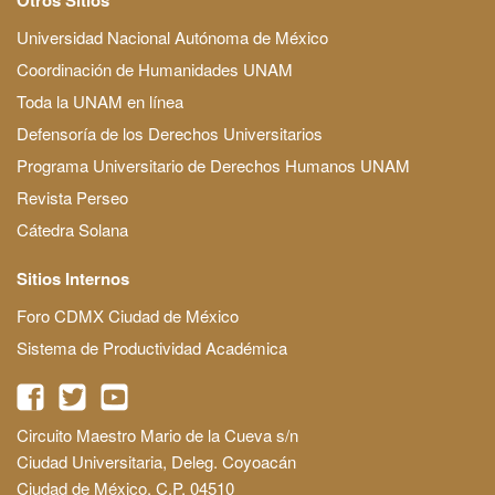
Universidad Nacional Autónoma de México
Coordinación de Humanidades UNAM
Toda la UNAM en línea
Defensoría de los Derechos Universitarios
Programa Universitario de Derechos Humanos UNAM
Revista Perseo
Cátedra Solana
Sitios Internos
Foro CDMX Ciudad de México
Sistema de Productividad Académica
Circuito Maestro Mario de la Cueva s/n
Ciudad Universitaria, Deleg. Coyoacán
Ciudad de México, C.P. 04510