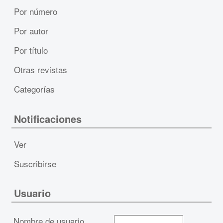
Por número
Por autor
Por título
Otras revistas
Categorías
Notificaciones
Ver
Suscribirse
Usuario
Nombre de usuario