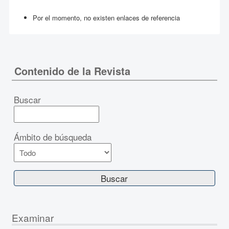
Por el momento, no existen enlaces de referencia
Contenido de la Revista
Buscar
Ámbito de búsqueda
Examinar