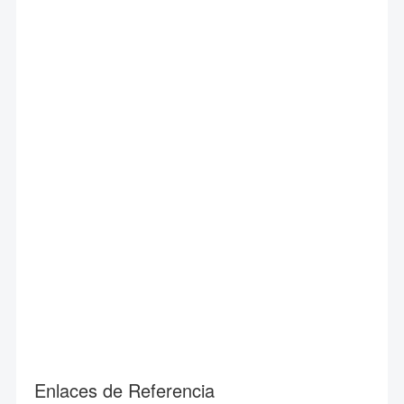
Enlaces de Referencia