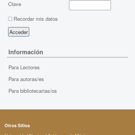
Clave
Recordar mis datos
Información
Para Lectores
Para autoras/es
Para bibliotecarias/os
Otros Sitios