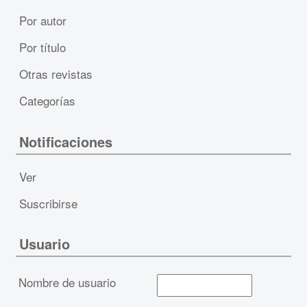
Por autor
Por título
Otras revistas
Categorías
Notificaciones
Ver
Suscribirse
Usuario
Nombre de usuario