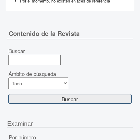
Por el momento, no existen enlaces de referencia
Contenido de la Revista
Buscar
Ámbito de búsqueda
Examinar
Por número