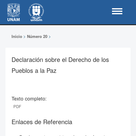
Inicio
>
Número 20
>
Declaración sobre el Derecho de los
Pueblos a la Paz
Texto completo:
PDF
Enlaces de Referencia