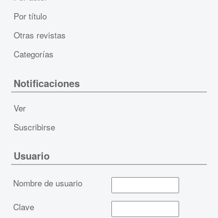
Por título
Otras revistas
Categorías
Notificaciones
Ver
Suscribirse
Usuario
Nombre de usuario
Clave