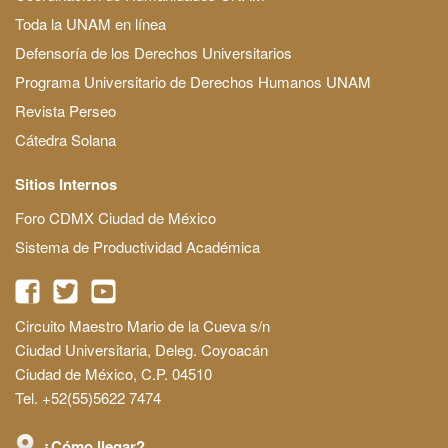
Toda la UNAM en línea
Defensoría de los Derechos Universitarios
Programa Universitario de Derechos Humanos UNAM
Revista Perseo
Cátedra Solana
Sitios Internos
Foro CDMX Ciudad de México
Sistema de Productividad Académica
Circuito Maestro Mario de la Cueva s/n
Ciudad Universitaria, Deleg. Coyoacán
Ciudad de México, C.P. 04510
Tel. +52(55)5622 7474
¿Cómo llegar?