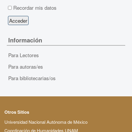
Recordar mis datos
Información
Para Lectores
Para autoras/es
Para bibliotecarias/os
Otros Sitios
Universidad Nacional Autónoma de México
Coordinación de Humanidades UNAM