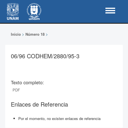
Inicio
>
Número 18
>
06/96 CODHEM/2880/95-3
Texto completo:
PDF
Enlaces de Referencia
Por el momento, no existen enlaces de referencia