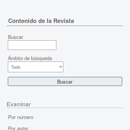
Contenido de la Revista
Buscar
Ámbito de búsqueda
Examinar
Por número
Por autor