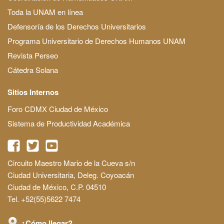
Toda la UNAM en línea
Defensoría de los Derechos Universitarios
Programa Universitario de Derechos Humanos UNAM
Revista Perseo
Cátedra Solana
Sitios Internos
Foro CDMX Ciudad de México
Sistema de Productividad Académica
Circuito Maestro Mario de la Cueva s/n
Ciudad Universitaria, Deleg. Coyoacán
Ciudad de México, C.P. 04510
Tel. +52(55)5622 7474
¿Cómo llegar?