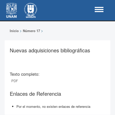
Inicio
>
Número 17
>
Nuevas adquisiciones bibliográficas
Texto completo:
PDF
Enlaces de Referencia
Por el momento, no existen enlaces de referencia