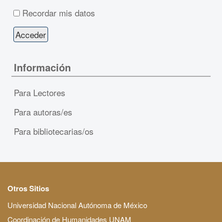
Recordar mis datos
Información
Para Lectores
Para autoras/es
Para bibliotecarias/os
Otros Sitios
Universidad Nacional Autónoma de México
Coordinación de Humanidades UNAM