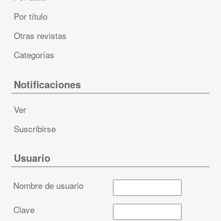
Por título
Otras revistas
Categorías
Notificaciones
Ver
Suscribirse
Usuario
Nombre de usuario
Clave