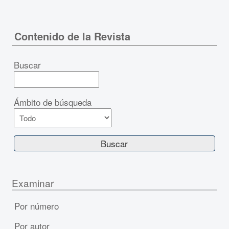
Contenido de la Revista
Buscar
Ámbito de búsqueda
Examinar
Por número
Por autor