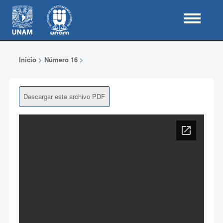
Inicio
>
Número 16
>
Descargar este archivo PDF