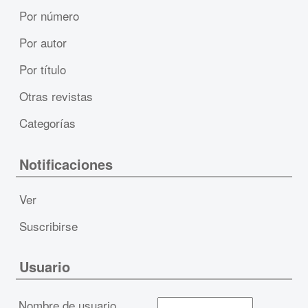
Por número
Por autor
Por título
Otras revistas
Categorías
Notificaciones
Ver
Suscribirse
Usuario
Nombre de usuario