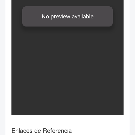
Enlaces de Referencia