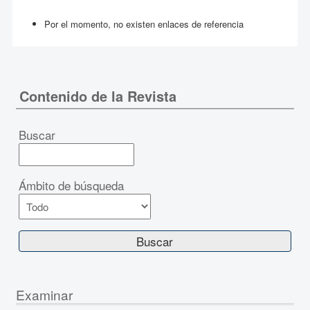
Por el momento, no existen enlaces de referencia
Contenido de la Revista
Buscar
Ámbito de búsqueda
Examinar