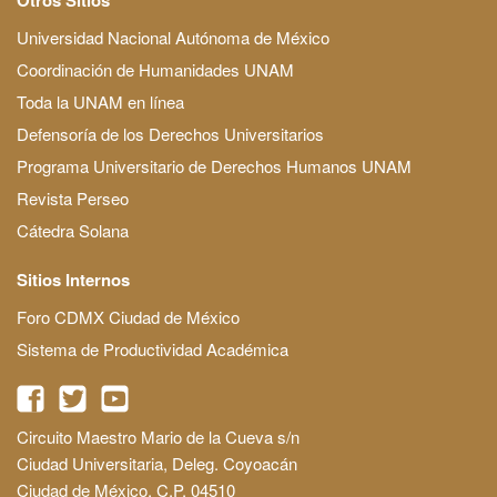
Universidad Nacional Autónoma de México
Coordinación de Humanidades UNAM
Toda la UNAM en línea
Defensoría de los Derechos Universitarios
Programa Universitario de Derechos Humanos UNAM
Revista Perseo
Cátedra Solana
Sitios Internos
Foro CDMX Ciudad de México
Sistema de Productividad Académica
Circuito Maestro Mario de la Cueva s/n
Ciudad Universitaria, Deleg. Coyoacán
Ciudad de México, C.P. 04510