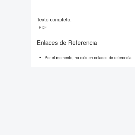
Texto completo:
PDF
Enlaces de Referencia
Por el momento, no existen enlaces de referencia