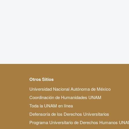
Otros Sitios
Universidad Nacional Autónoma de México
Coordinación de Humanidades UNAM
Toda la UNAM en línea
Defensoría de los Derechos Universitarios
Programa Universitario de Derechos Humanos UN