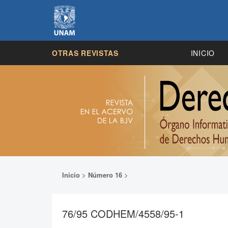
OTRAS REVISTAS
INICIO
Inicio
>
Número 16
>
76/95 CODHEM/4558/95-1