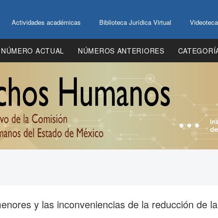
Actividades académicas
Biblioteca Jurídica Virtual
Videoteca
NÚMERO ACTUAL
NÚMEROS ANTERIORES
CATEGORÍ
enores y las inconveniencias de la reducción de la