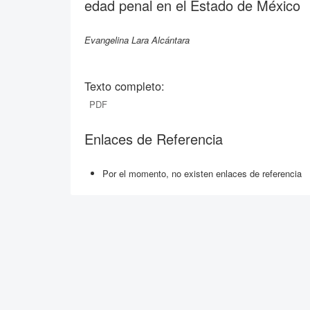
edad penal en el Estado de México
Evangelina Lara Alcántara
Texto completo:
PDF
Enlaces de Referencia
Por el momento, no existen enlaces de referencia