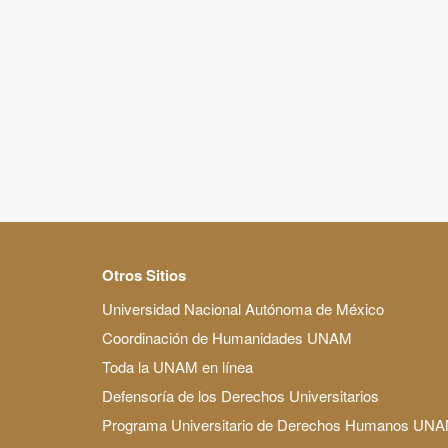
Otros Sitios
Universidad Nacional Autónoma de México
Coordinación de Humanidades UNAM
Toda la UNAM en línea
Defensoría de los Derechos Universitarios
Programa Universitario de Derechos Humanos UN