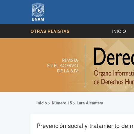
OTRAS REVISTAS
INICIO
Inicio
>
Número 15
>
Lara Alcántara
Prevención social y tratamiento de m