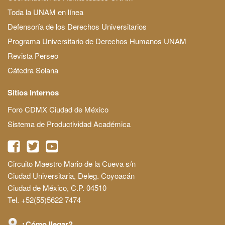
Toda la UNAM en línea
Defensoría de los Derechos Universitarios
Programa Universitario de Derechos Humanos UNAM
Revista Perseo
Cátedra Solana
Sitios Internos
Foro CDMX Ciudad de México
Sistema de Productividad Académica
Circuito Maestro Mario de la Cueva s/n
Ciudad Universitaria, Deleg. Coyoacán
Ciudad de México, C.P. 04510
Tel. +52(55)5622 7474
¿Cómo llegar?