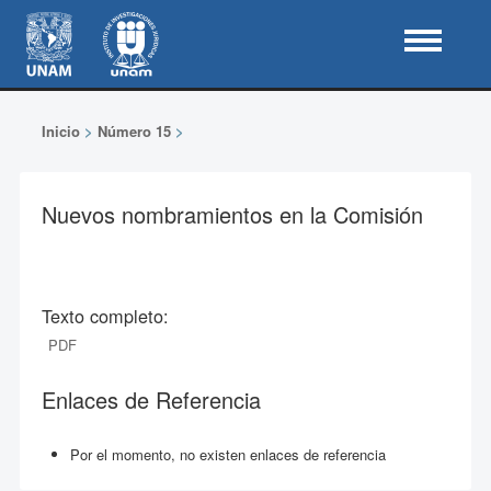
Inicio
>
Número 15
>
Nuevos nombramientos en la Comisión
Texto completo:
PDF
Enlaces de Referencia
Por el momento, no existen enlaces de referencia