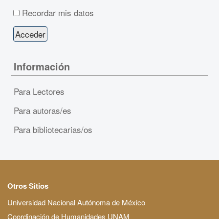
Recordar mis datos
Información
Para Lectores
Para autoras/es
Para bibliotecarias/os
Otros Sitios
Universidad Nacional Autónoma de México
Coordinación de Humanidades UNAM