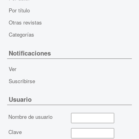
Por título
Otras revistas
Categorías
Notificaciones
Ver
Suscribirse
Usuario
Nombre de usuario
Clave