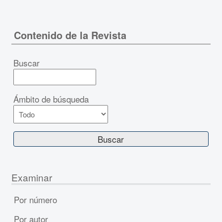
Contenido de la Revista
Buscar
Ámbito de búsqueda
Examinar
Por número
Por autor