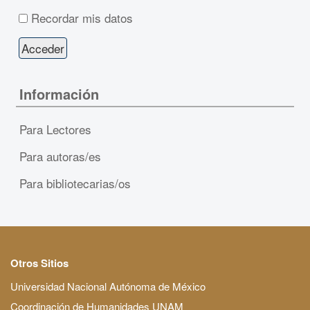
Recordar mis datos
Información
Para Lectores
Para autoras/es
Para bibliotecarias/os
Otros Sitios
Universidad Nacional Autónoma de México
Coordinación de Humanidades UNAM