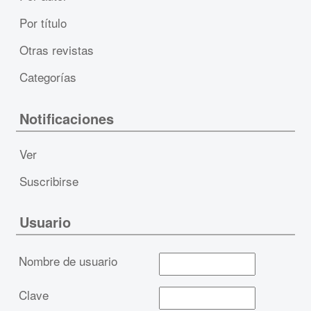
Por título
Otras revistas
Categorías
Notificaciones
Ver
Suscribirse
Usuario
Nombre de usuario
Clave