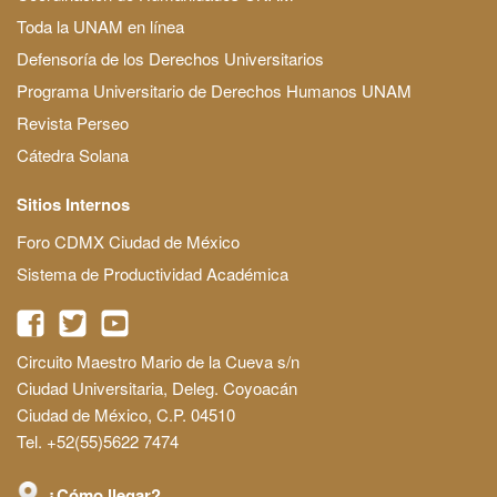
Toda la UNAM en línea
Defensoría de los Derechos Universitarios
Programa Universitario de Derechos Humanos UNAM
Revista Perseo
Cátedra Solana
Sitios Internos
Foro CDMX Ciudad de México
Sistema de Productividad Académica
Circuito Maestro Mario de la Cueva s/n
Ciudad Universitaria, Deleg. Coyoacán
Ciudad de México, C.P. 04510
Tel. +52(55)5622 7474
¿Cómo llegar?