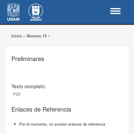
Inicio
>
Número 15
>
Preliminares
Texto completo:
PDF
Enlaces de Referencia
Por el momento, no existen enlaces de referencia