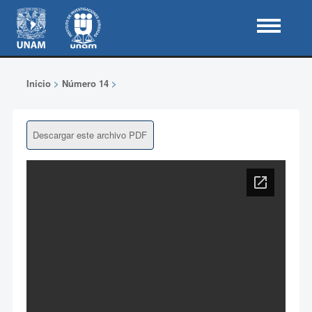
Inicio
>
Número 14
>
Descargar este archivo PDF