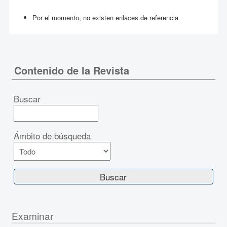
Por el momento, no existen enlaces de referencia
Contenido de la Revista
Buscar
Ámbito de búsqueda
Examinar