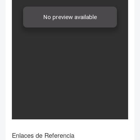
Enlaces de Referencia