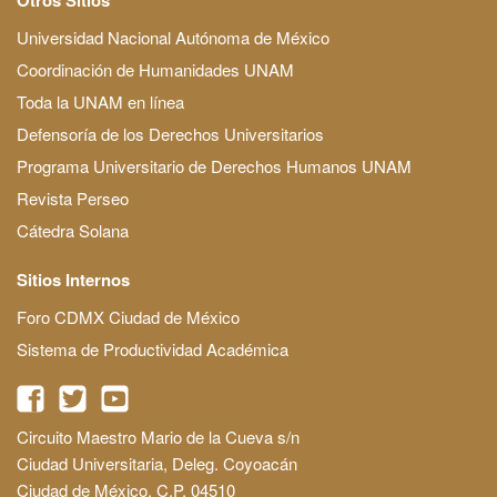
Universidad Nacional Autónoma de México
Coordinación de Humanidades UNAM
Toda la UNAM en línea
Defensoría de los Derechos Universitarios
Programa Universitario de Derechos Humanos UNAM
Revista Perseo
Cátedra Solana
Sitios Internos
Foro CDMX Ciudad de México
Sistema de Productividad Académica
Circuito Maestro Mario de la Cueva s/n
Ciudad Universitaria, Deleg. Coyoacán
Ciudad de México, C.P. 04510