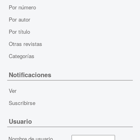
Por número
Por autor
Por título
Otras revistas
Categorías
Notificaciones
Ver
Suscribirse
Usuario
Nombre de usuario