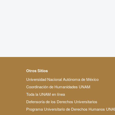
Otros Sitios
Universidad Nacional Autónoma de México
Coordinación de Humanidades UNAM
Toda la UNAM en línea
Defensoría de los Derechos Universitarios
Programa Universitario de Derechos Humanos UN