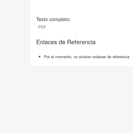
Texto completo:
PDF
Enlaces de Referencia
Por el momento, no existen enlaces de referencia