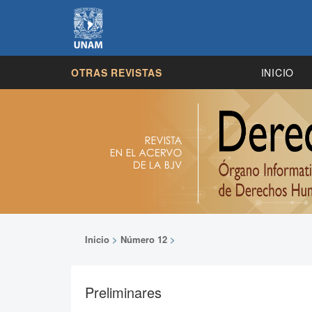
OTRAS REVISTAS
INICIO
Inicio
>
Número 12
>
Preliminares