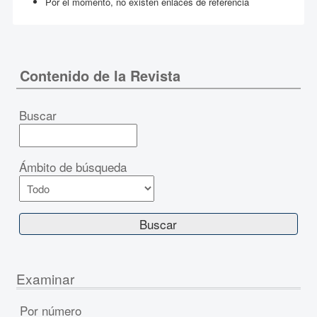
Por el momento, no existen enlaces de referencia
Contenido de la Revista
Buscar
Ámbito de búsqueda
Examinar
Por número