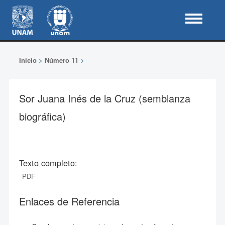
Inicio
>
Número 11
>
Sor Juana Inés de la Cruz (semblanza
biográfica)
Texto completo:
PDF
Enlaces de Referencia