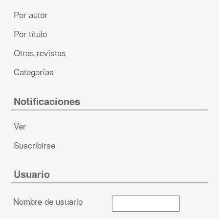
Por autor
Por título
Otras revistas
Categorías
Notificaciones
Ver
Suscribirse
Usuario
Nombre de usuario