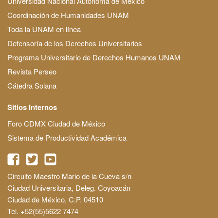
Universidad Nacional Autónoma de México
Coordinación de Humanidades UNAM
Toda la UNAM en línea
Defensoría de los Derechos Universitarios
Programa Universitario de Derechos Humanos UNAM
Revista Perseo
Cátedra Solana
Sitios Internos
Foro CDMX Ciudad de México
Sistema de Productividad Académica
Circuito Maestro Mario de la Cueva s/n
Ciudad Universitaria, Deleg. Coyoacán
Ciudad de México, C.P. 04510
Tel. +52(55)5622 7474