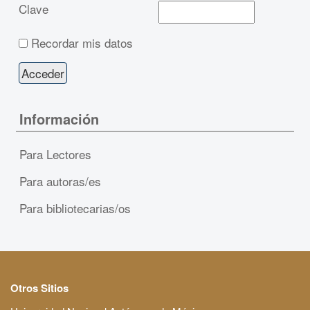
Clave
Recordar mis datos
Información
Para Lectores
Para autoras/es
Para bibliotecarias/os
Otros Sitios