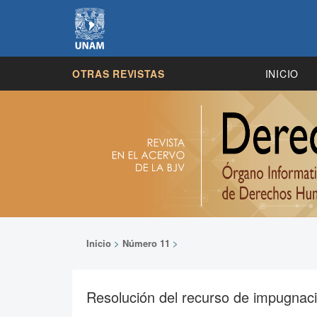
OTRAS REVISTAS
INICIO
Inicio
>
Número 11
>
Resolución del recurso de impugna