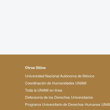
Otros Sitios
Universidad Nacional Autónoma de México
Coordinación de Humanidades UNAM
Toda la UNAM en línea
Defensoría de los Derechos Universitarios
Programa Universitario de Derechos Humanos UN