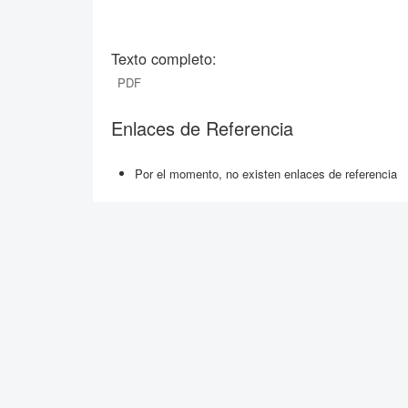
Texto completo:
PDF
Enlaces de Referencia
Por el momento, no existen enlaces de referencia