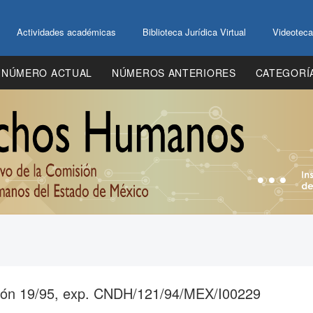
Actividades académicas
Biblioteca Jurídica Virtual
Videoteca
NÚMERO ACTUAL
NÚMEROS ANTERIORES
CATEGORÍ
ción 19/95, exp. CNDH/121/94/MEX/I00229