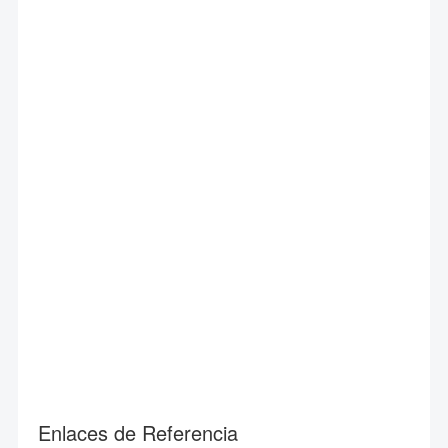
Enlaces de Referencia