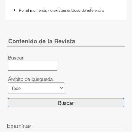
Por el momento, no existen enlaces de referencia
Contenido de la Revista
Buscar
Ámbito de búsqueda
Examinar