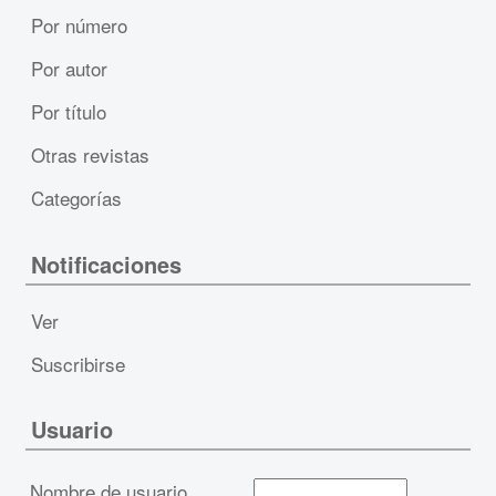
Por número
Por autor
Por título
Otras revistas
Categorías
Notificaciones
Ver
Suscribirse
Usuario
Nombre de usuario