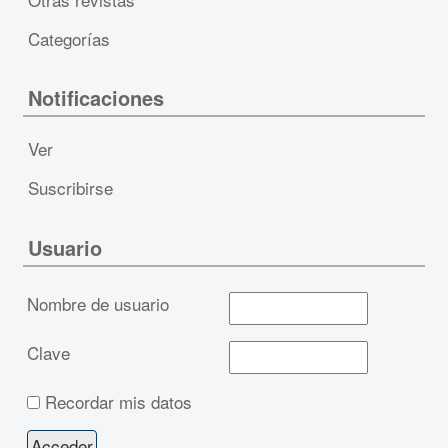
Categorías
Notificaciones
Ver
Suscribirse
Usuario
Nombre de usuario
Clave
Recordar mis datos