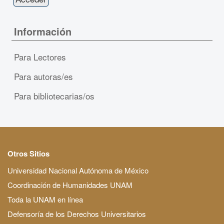
Información
Para Lectores
Para autoras/es
Para bibliotecarias/os
Otros Sitios
Universidad Nacional Autónoma de México
Coordinación de Humanidades UNAM
Toda la UNAM en línea
Defensoría de los Derechos Universitarios