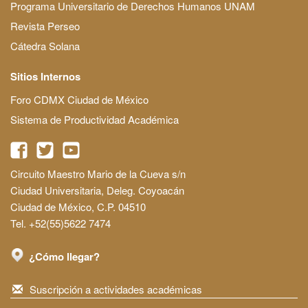
Programa Universitario de Derechos Humanos UNAM
Revista Perseo
Cátedra Solana
Sitios Internos
Foro CDMX Ciudad de México
Sistema de Productividad Académica
Circuito Maestro Mario de la Cueva s/n
Ciudad Universitaria, Deleg. Coyoacán
Ciudad de México, C.P. 04510
Tel. +52(55)5622 7474
¿Cómo llegar?
Suscripción a actividades académicas