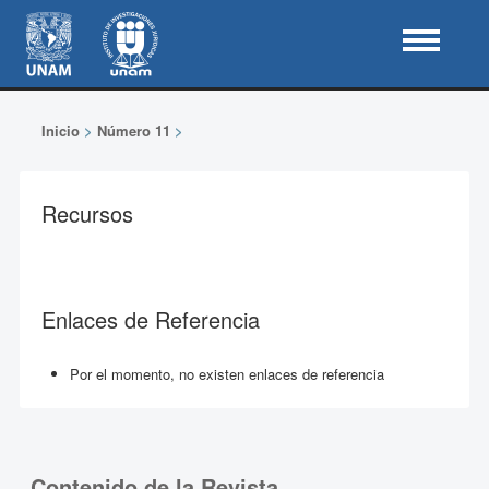
Inicio
>
Número 11
>
Recursos
Enlaces de Referencia
Por el momento, no existen enlaces de referencia
Contenido de la Revista