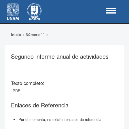
Inicio
>
Número 11
>
Segundo informe anual de actividades
Texto completo:
PDF
Enlaces de Referencia
Por el momento, no existen enlaces de referencia