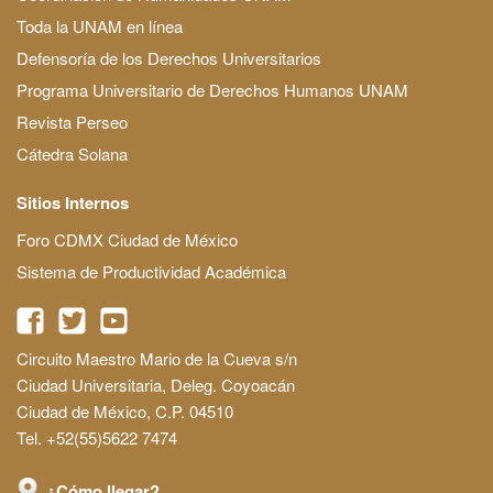
Toda la UNAM en línea
Defensoría de los Derechos Universitarios
Programa Universitario de Derechos Humanos UNAM
Revista Perseo
Cátedra Solana
Sitios Internos
Foro CDMX Ciudad de México
Sistema de Productividad Académica
Circuito Maestro Mario de la Cueva s/n
Ciudad Universitaria, Deleg. Coyoacán
Ciudad de México, C.P. 04510
Tel. +52(55)5622 7474
¿Cómo llegar?