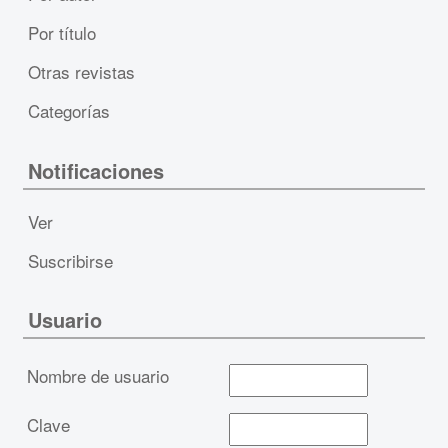
Por título
Otras revistas
Categorías
Notificaciones
Ver
Suscribirse
Usuario
Nombre de usuario
Clave