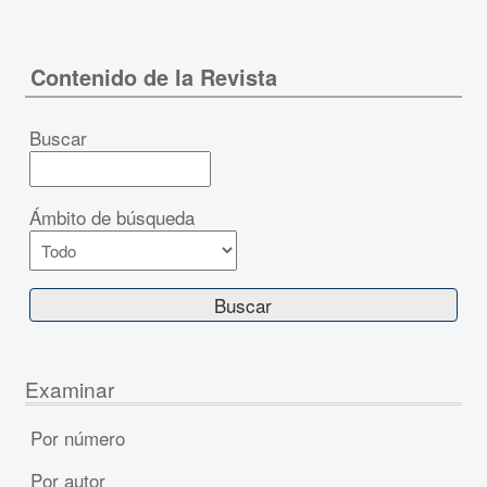
Contenido de la Revista
Buscar
Ámbito de búsqueda
Examinar
Por número
Por autor