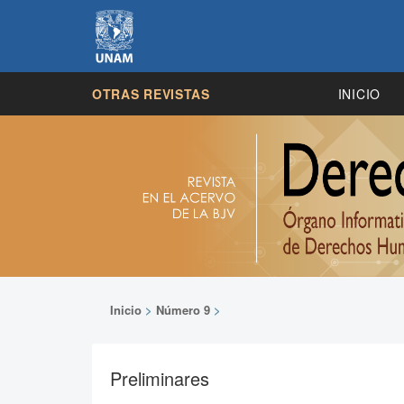
OTRAS REVISTAS
INICIO
Inicio
>
Número 9
>
Preliminares