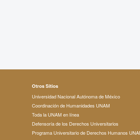
Otros Sitios
Universidad Nacional Autónoma de México
Coordinación de Humanidades UNAM
Toda la UNAM en línea
Defensoría de los Derechos Universitarios
Programa Universitario de Derechos Humanos UN