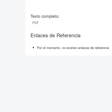
Texto completo:
PDF
Enlaces de Referencia
Por el momento, no existen enlaces de referencia