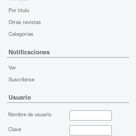
Por título
Otras revistas
Categorías
Notificaciones
Ver
Suscribirse
Usuario
Nombre de usuario
Clave