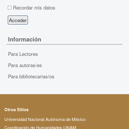
Recordar mis datos
Información
Para Lectores
Para autoras/es
Para bibliotecarias/os
Otros Sitios
Universidad Nacional Autónoma de México
Coordinación de Humanidades UNAM