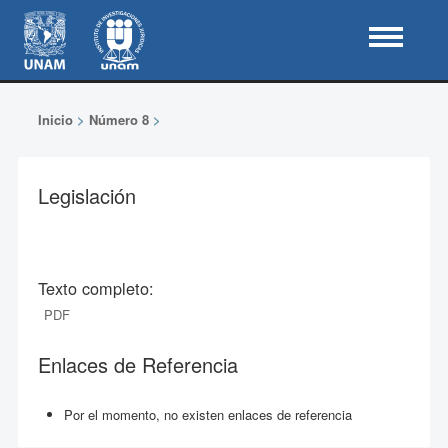
Inicio
>
Número 8
>
Legislación
Texto completo:
PDF
Enlaces de Referencia
Por el momento, no existen enlaces de referencia