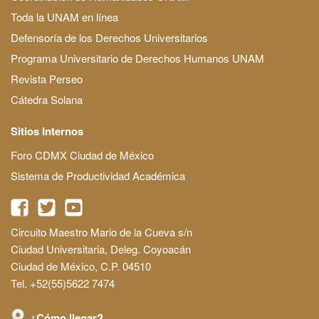
Toda la UNAM en línea
Defensoría de los Derechos Universitarios
Programa Universitario de Derechos Humanos UNAM
Revista Perseo
Cátedra Solana
Sitios Internos
Foro CDMX Ciudad de México
Sistema de Productividad Académica
Circuito Maestro Mario de la Cueva s/n
Ciudad Universitaria, Deleg. Coyoacán
Ciudad de México, C.P. 04510
Tel. +52(55)5622 7474
¿Cómo llegar?