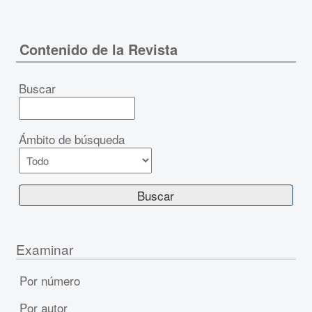
Contenido de la Revista
Buscar
Ámbito de búsqueda
Examinar
Por número
Por autor