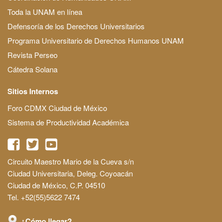
Toda la UNAM en línea
Defensoría de los Derechos Universitarios
Programa Universitario de Derechos Humanos UNAM
Revista Perseo
Cátedra Solana
Sitios Internos
Foro CDMX Ciudad de México
Sistema de Productividad Académica
Circuito Maestro Mario de la Cueva s/n
Ciudad Universitaria, Deleg. Coyoacán
Ciudad de México, C.P. 04510
Tel. +52(55)5622 7474
¿Cómo llegar?