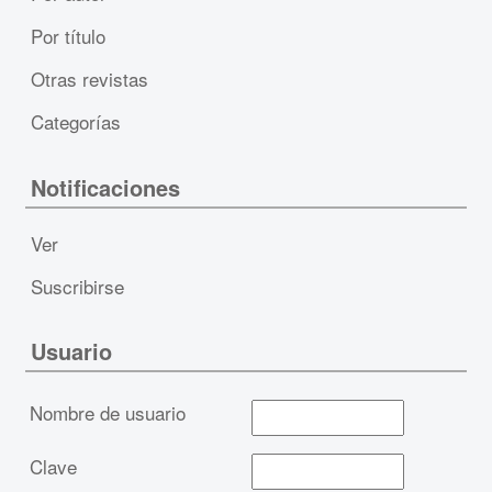
Por título
Otras revistas
Categorías
Notificaciones
Ver
Suscribirse
Usuario
Nombre de usuario
Clave