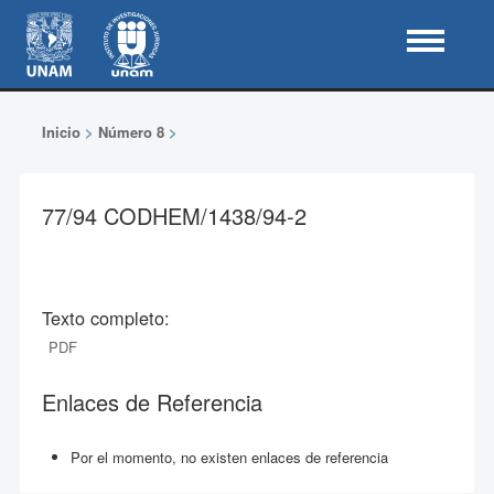
Inicio
>
Número 8
>
77/94 CODHEM/1438/94-2
Texto completo:
PDF
Enlaces de Referencia
Por el momento, no existen enlaces de referencia