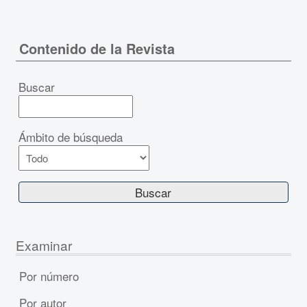
Contenido de la Revista
Buscar
Ámbito de búsqueda
Examinar
Por número
Por autor