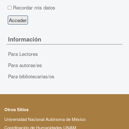
Recordar mis datos
Información
Para Lectores
Para autoras/es
Para bibliotecarias/os
Otros Sitios
Universidad Nacional Autónoma de México
Coordinación de Humanidades UNAM