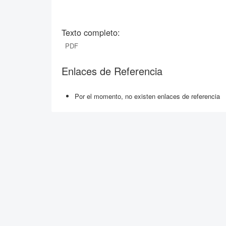
Texto completo:
PDF
Enlaces de Referencia
Por el momento, no existen enlaces de referencia