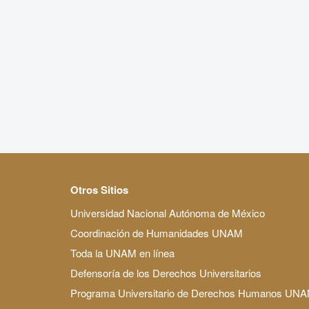
Otros Sitios
Universidad Nacional Autónoma de México
Coordinación de Humanidades UNAM
Toda la UNAM en línea
Defensoría de los Derechos Universitarios
Programa Universitario de Derechos Humanos UN