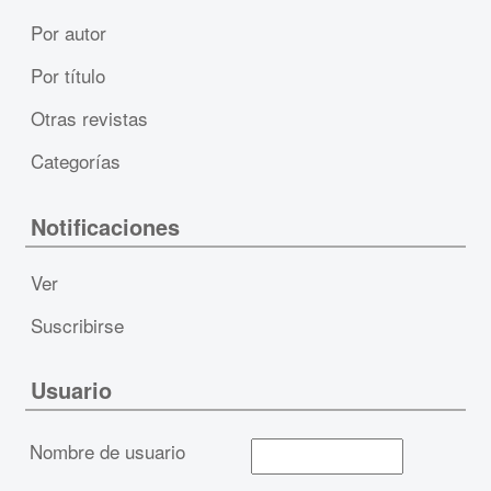
Por autor
Por título
Otras revistas
Categorías
Notificaciones
Ver
Suscribirse
Usuario
Nombre de usuario