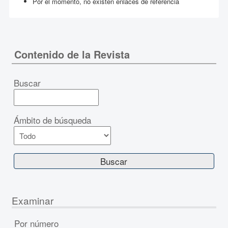
Por el momento, no existen enlaces de referencia
Contenido de la Revista
Buscar
Ámbito de búsqueda
Examinar
Por número