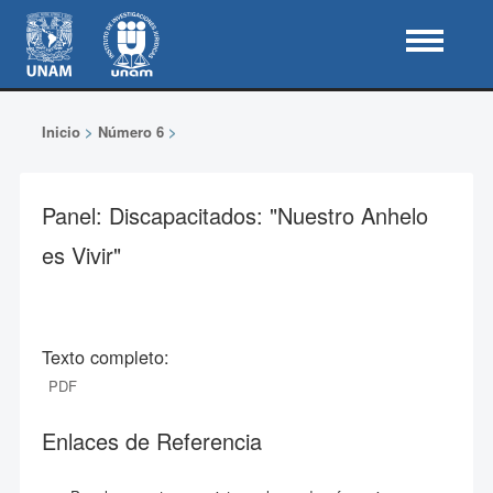
Inicio
>
Número 6
>
Panel: Discapacitados: "Nuestro Anhelo
es Vivir"
Texto completo:
PDF
Enlaces de Referencia