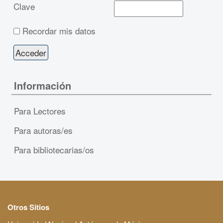
Clave
Recordar mis datos
Información
Para Lectores
Para autoras/es
Para bibliotecarias/os
Otros Sitios