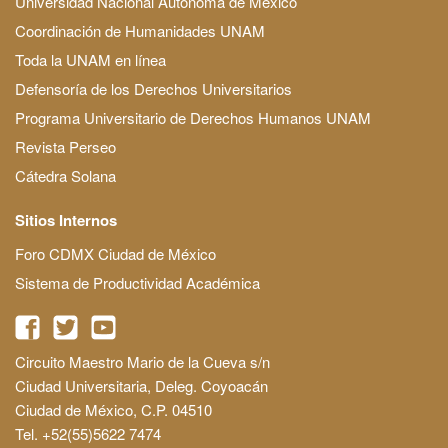
Universidad Nacional Autónoma de México
Coordinación de Humanidades UNAM
Toda la UNAM en línea
Defensoría de los Derechos Universitarios
Programa Universitario de Derechos Humanos UNAM
Revista Perseo
Cátedra Solana
Sitios Internos
Foro CDMX Ciudad de México
Sistema de Productividad Académica
Circuito Maestro Mario de la Cueva s/n
Ciudad Universitaria, Deleg. Coyoacán
Ciudad de México, C.P. 04510
Tel. +52(55)5622 7474