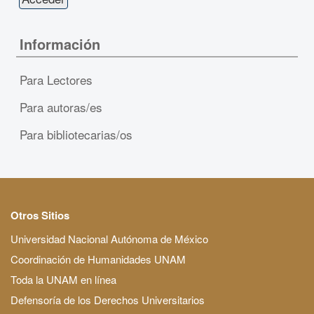
Información
Para Lectores
Para autoras/es
Para bibliotecarias/os
Otros Sitios
Universidad Nacional Autónoma de México
Coordinación de Humanidades UNAM
Toda la UNAM en línea
Defensoría de los Derechos Universitarios