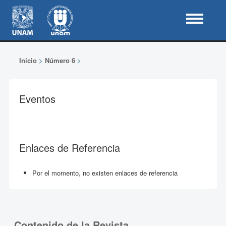
Inicio
>
Número 6
>
Eventos
Enlaces de Referencia
Por el momento, no existen enlaces de referencia
Contenido de la Revista