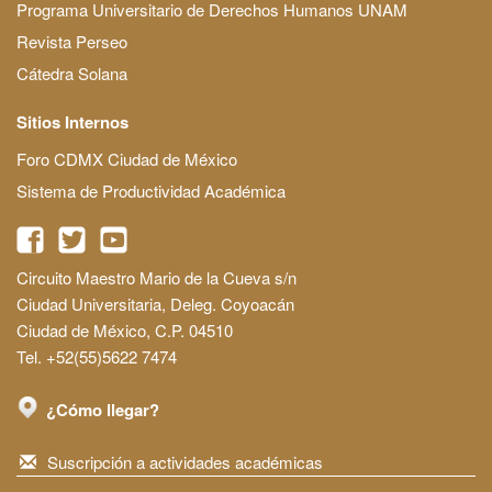
Programa Universitario de Derechos Humanos UNAM
Revista Perseo
Cátedra Solana
Sitios Internos
Foro CDMX Ciudad de México
Sistema de Productividad Académica
Circuito Maestro Mario de la Cueva s/n
Ciudad Universitaria, Deleg. Coyoacán
Ciudad de México, C.P. 04510
Tel. +52(55)5622 7474
¿Cómo llegar?
Suscripción a actividades académicas