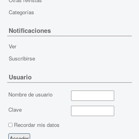
Categorías
Notificaciones
Ver
Suscribirse
Usuario
Nombre de usuario
Clave
Recordar mis datos