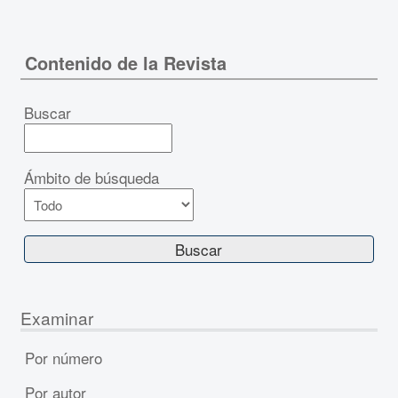
Contenido de la Revista
Buscar
Ámbito de búsqueda
Examinar
Por número
Por autor