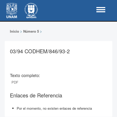
Inicio
>
Número 5
>
03/94 CODHEM/846/93-2
Texto completo:
PDF
Enlaces de Referencia
Por el momento, no existen enlaces de referencia