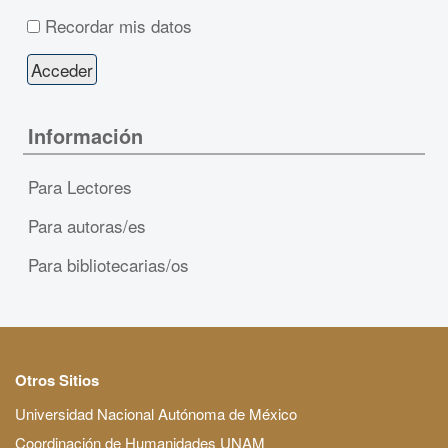
Recordar mis datos
Información
Para Lectores
Para autoras/es
Para bibliotecarias/os
Otros Sitios
Universidad Nacional Autónoma de México
Coordinación de Humanidades UNAM