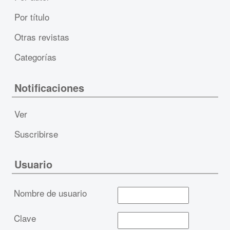
Por título
Otras revistas
Categorías
Notificaciones
Ver
Suscribirse
Usuario
Nombre de usuario
Clave