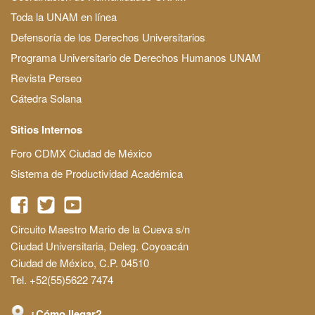
Toda la UNAM en línea
Defensoría de los Derechos Universitarios
Programa Universitario de Derechos Humanos UNAM
Revista Perseo
Cátedra Solana
Sitios Internos
Foro CDMX Ciudad de México
Sistema de Productividad Académica
Circuito Maestro Mario de la Cueva s/n
Ciudad Universitaria, Deleg. Coyoacán
Ciudad de México, C.P. 04510
Tel. +52(55)5622 7474
¿Cómo llegar?