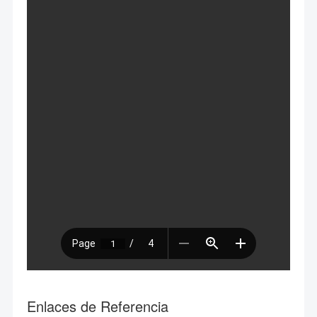
Enlaces de Referencia