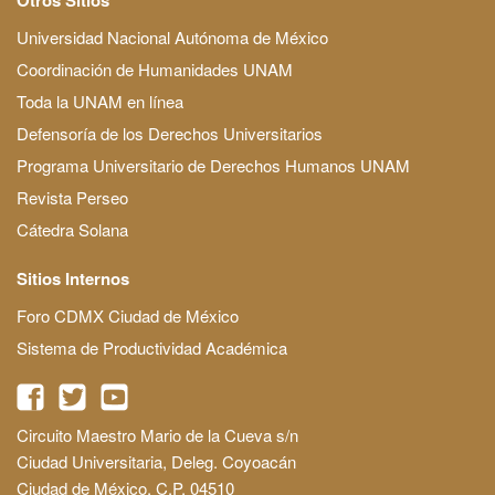
Universidad Nacional Autónoma de México
Coordinación de Humanidades UNAM
Toda la UNAM en línea
Defensoría de los Derechos Universitarios
Programa Universitario de Derechos Humanos UNAM
Revista Perseo
Cátedra Solana
Sitios Internos
Foro CDMX Ciudad de México
Sistema de Productividad Académica
Circuito Maestro Mario de la Cueva s/n
Ciudad Universitaria, Deleg. Coyoacán
Ciudad de México, C.P. 04510