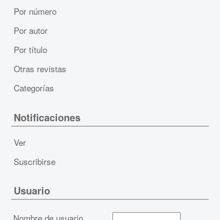
Por número
Por autor
Por título
Otras revistas
Categorías
Notificaciones
Ver
Suscribirse
Usuario
Nombre de usuario