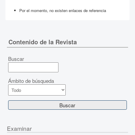
Por el momento, no existen enlaces de referencia
Contenido de la Revista
Buscar
Ámbito de búsqueda
Examinar