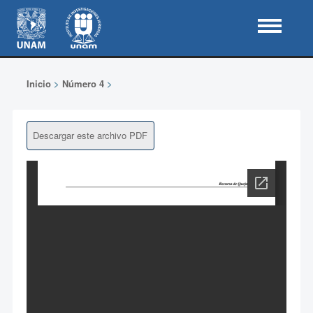
Inicio
>
Número 4
>
Descargar este archivo PDF