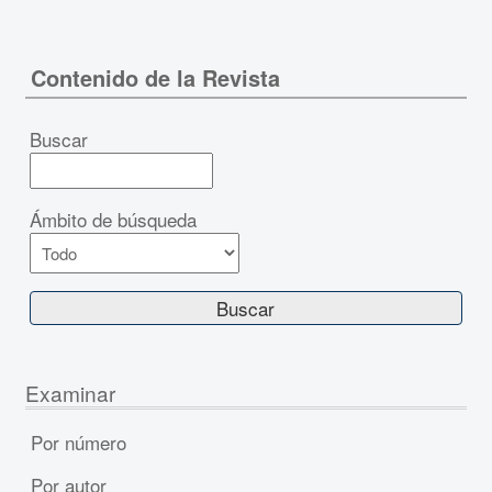
Contenido de la Revista
Buscar
Ámbito de búsqueda
Examinar
Por número
Por autor