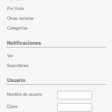
Por título
Otras revistas
Categorías
Notificaciones
Ver
Suscribirse
Usuario
Nombre de usuario
Clave