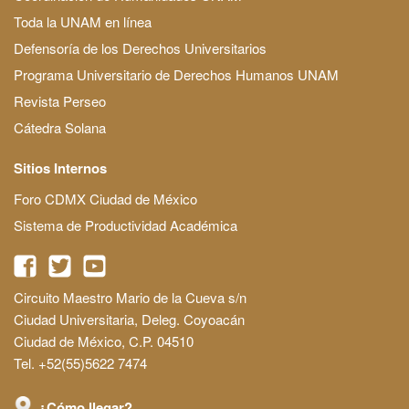
Toda la UNAM en línea
Defensoría de los Derechos Universitarios
Programa Universitario de Derechos Humanos UNAM
Revista Perseo
Cátedra Solana
Sitios Internos
Foro CDMX Ciudad de México
Sistema de Productividad Académica
Circuito Maestro Mario de la Cueva s/n
Ciudad Universitaria, Deleg. Coyoacán
Ciudad de México, C.P. 04510
Tel. +52(55)5622 7474
¿Cómo llegar?