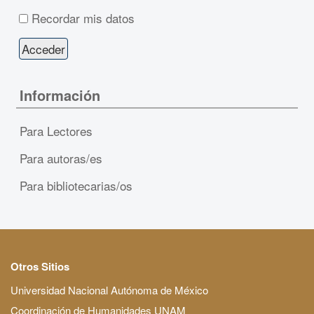
Recordar mis datos
Información
Para Lectores
Para autoras/es
Para bibliotecarias/os
Otros Sitios
Universidad Nacional Autónoma de México
Coordinación de Humanidades UNAM