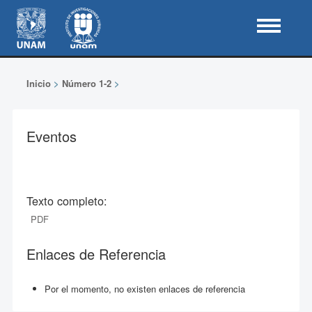
Inicio
>
Número 1-2
>
Eventos
Texto completo:
PDF
Enlaces de Referencia
Por el momento, no existen enlaces de referencia