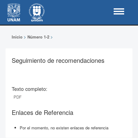
Inicio
>
Número 1-2
>
Seguimiento de recomendaciones
Texto completo:
PDF
Enlaces de Referencia
Por el momento, no existen enlaces de referencia