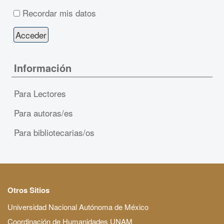
Recordar mis datos
Información
Para Lectores
Para autoras/es
Para bibliotecarias/os
Otros Sitios
Universidad Nacional Autónoma de México
Coordinación de Humanidades UNAM