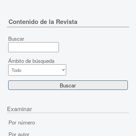
Contenido de la Revista
Buscar
Ámbito de búsqueda
Examinar
Por número
Por autor