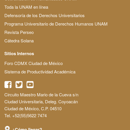
Toda la UNAM en línea
Defensoría de los Derechos Universitarios
Programa Universitario de Derechos Humanos UNAM
Revista Perseo
Cátedra Solana
Sitios Internos
Foro CDMX Ciudad de México
Sistema de Productividad Académica
Circuito Maestro Mario de la Cueva s/n
Ciudad Universitaria, Deleg. Coyoacán
Ciudad de México, C.P. 04510
Tel. +52(55)5622 7474
¿Cómo llegar?