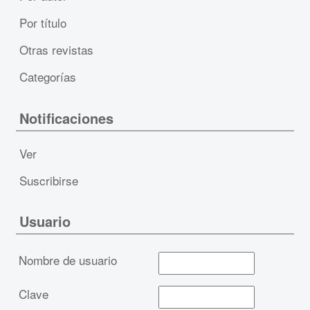
Por título
Otras revistas
Categorías
Notificaciones
Ver
Suscribirse
Usuario
Nombre de usuario
Clave