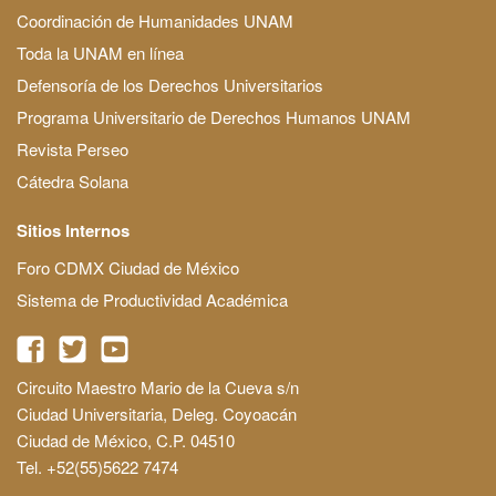
Coordinación de Humanidades UNAM
Toda la UNAM en línea
Defensoría de los Derechos Universitarios
Programa Universitario de Derechos Humanos UNAM
Revista Perseo
Cátedra Solana
Sitios Internos
Foro CDMX Ciudad de México
Sistema de Productividad Académica
Circuito Maestro Mario de la Cueva s/n
Ciudad Universitaria, Deleg. Coyoacán
Ciudad de México, C.P. 04510
Tel. +52(55)5622 7474