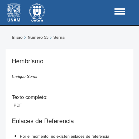
Inicio
>
Número 55
>
Serna
Hembrismo
Enrique Serna
Texto completo:
PDF
Enlaces de Referencia
Por el momento, no existen enlaces de referencia