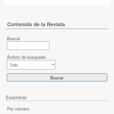
Contenido de la Revista
Buscar
Ámbito de búsqueda
Examinar
Por número