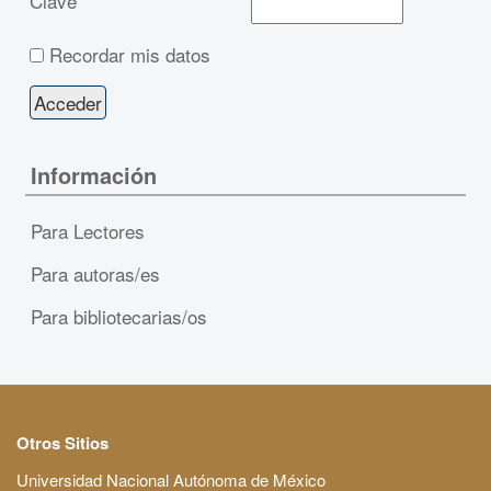
Clave
Recordar mis datos
Información
Para Lectores
Para autoras/es
Para bibliotecarias/os
Otros Sitios
Universidad Nacional Autónoma de México