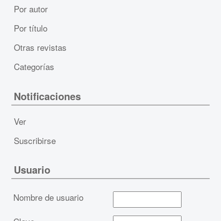
Por autor
Por título
Otras revistas
Categorías
Notificaciones
Ver
Suscribirse
Usuario
Nombre de usuario